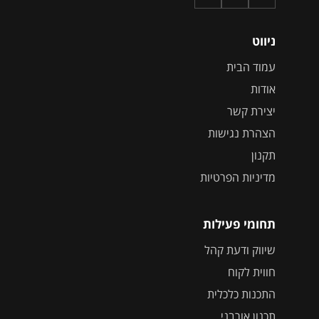
ניווט
עמוד הבית
אודות
יצירת קשר
הצהרת נגישות
תקנון
מדיניות הפרטיות
תחומי פעילות
שיווק ודעת קהל
חווית לקוח
התכנות כלכלית
תכנון אורבני