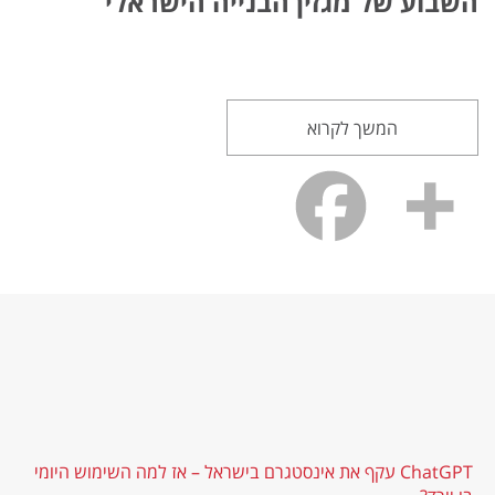
השבוע של מגזין הבנייה הישראלי
המשך לקרוא
ChatGPT עקף את אינסטגרם בישראל – אז למה השימוש היומי