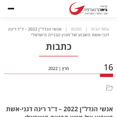
עמוד הבית
|
כתבות
|
אנשי הנדל"ן 2022 – ד"ר רינה
דגני-אשת השבוע של מגזין הבנייה הישראלי
כתבות
16
מרץ
|
2022
אנשי הנדל"ן 2022 – ד"ר רינה דגני-אשת