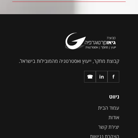
קבוצת מחקר, ייעוץ ואסטרטגיה מהמובילות בישראל.
☎
in
f
ניווט
עמוד הבית
אודות
יצירת קשר
הצהרת נגישות