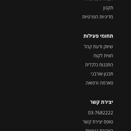
תקנון
מדיניות הפרטיות
תחומי פעילות
שיווק ודעת קהל
חווית לקוח
התכנות כלכלית
תכנון אורבני
פארמה ורפואה
יצירת קשר
03-7682222
טופס יצירת קשר
הצהרת נגישות