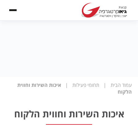
עמוד הבית
|
תחומי פעילות
|
איכות השירות וחווית
הלקוח
איכות השירות וחווית הלקוח