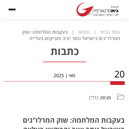
עמוד הבית
|
כתבות
|
בעקבות המלחמה: שוק
המרלו"גים בישראל נותר יציב והביקוש בעלייה
כתבות
20
מאי
|
2025
תגיות:
נדל"ן
בעקבות המלחמה: שוק המרלו"גים