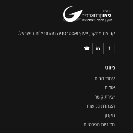
קבוצת מחקר, ייעוץ ואסטרטגיה מהמובילות בישראל.
☎
in
f
ניווט
עמוד הבית
אודות
יצירת קשר
הצהרת נגישות
תקנון
מדיניות הפרטיות