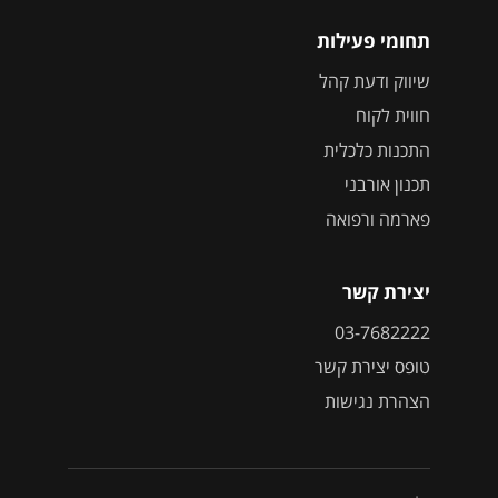
תחומי פעילות
שיווק ודעת קהל
חווית לקוח
התכנות כלכלית
תכנון אורבני
פארמה ורפואה
יצירת קשר
03-7682222
טופס יצירת קשר
הצהרת נגישות