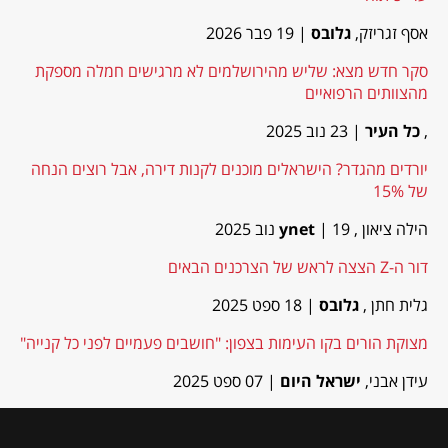
אסף זגריזק,
גלובס
| 19 פבר 2026
סקר חדש מצא: שליש מהירושלמים לא מרגישים חמלה מספקת
מהצוותים הרפואיים
,
כל העיר
| 23 נוב 2025
יורדים מהגדר? הישראלים מוכנים לקנות דירה, אבל רוצים הנחה
של 15%
הילה ציאון ,
| 19 נוב 2025
ynet
דור ה-Z הצצה לראש של הצרכנים הבאים
גלית חתן ,
גלובס
| 18 ספט 2025
מצוקת הורים בקו העימות בצפון: "חושבים פעמיים לפני כל קנייה"
עידן אבני,
ישראל היום
| 07 ספט 2025