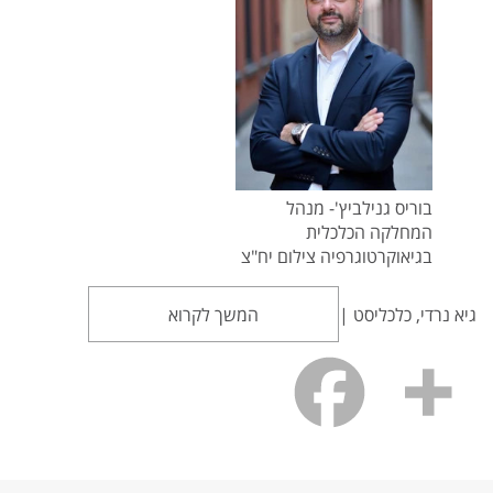
בוריס גנילביץ'- מנהל
המחלקה הכלכלית
בגיאוקרטוגרפיה צילום יח"צ
גיא נרדי, כלכליסט |
המשך לקרוא