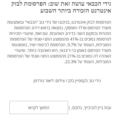
גידי הכבאי עושה זאת שוב: הפרסומת לבזק
אינטרנט הזכורה ביותר השבוע
הפרסומת לבזק אינטרנט, בכיכובו של גידי גוב "הכבאי" ובאמצעות
משרד הפרסום אדלר-חומסקי, נמצאת בראש דירוג הפרסומות
הזכורות ובמקום השני בדירוג האהובות. עם זאת, שיעורי הזכירות
לפרסומת נמוכים בכ-41% מהממוצע החצי-שנתי של הפרסומות
המובילות, העומד על 9.7%. הפרסומת לביטוח ישיר, באמצעות
משרד הפרסום באומן-בר-ריבנאי, היא האהובה ביותר. שיעורי
האהדה לה נמוכים בכ-21% מהממוצע החצי-שנתי של הפרסומות
המובילות, העומד על 22.3%.
גידי גוב בקמפיין בזק / צילום: ליאור נורדמן
ענת ביין לוביביץ', גלובס, |
המשך לקרוא