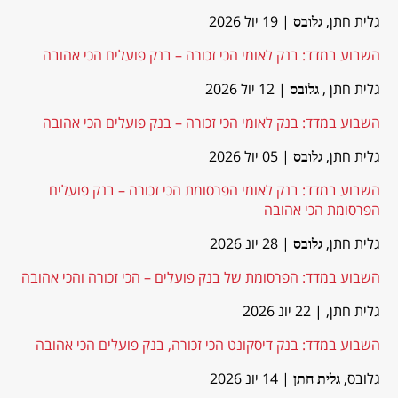
גלית חתן,
| 19 יול 2026
גלובס
השבוע במדד: בנק לאומי הכי זכורה – בנק פועלים הכי אהובה
גלית חתן ,
| 12 יול 2026
גלובס
השבוע במדד: בנק לאומי הכי זכורה – בנק פועלים הכי אהובה
גלית חתן,
| 05 יול 2026
גלובס
השבוע במדד: בנק לאומי הפרסומת הכי זכורה – בנק פועלים
הפרסומת הכי אהובה
גלית חתן,
| 28 יונ 2026
גלובס
השבוע במדד: הפרסומת של בנק פועלים – הכי זכורה והכי אהובה
גלית חתן,
| 22 יונ 2026
השבוע במדד: בנק דיסקונט הכי זכורה, בנק פועלים הכי אהובה
גלובס,
| 14 יונ 2026
גלית חתן