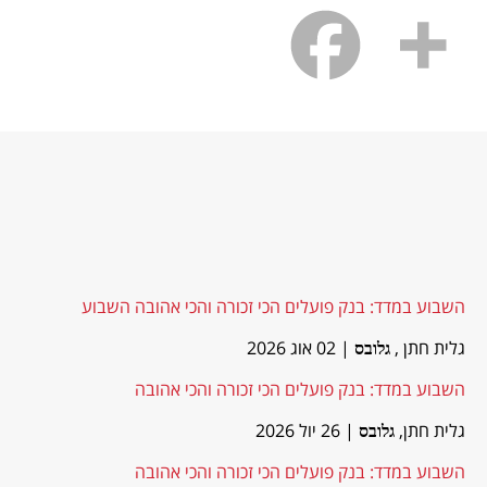
השבוע במדד: בנק פועלים הכי זכורה והכי אהובה השבוע
גלית חתן ,
| 02 אוג 2026
גלובס
השבוע במדד: בנק פועלים הכי זכורה והכי אהובה
גלית חתן,
| 26 יול 2026
גלובס
השבוע במדד: בנק פועלים הכי זכורה והכי אהובה