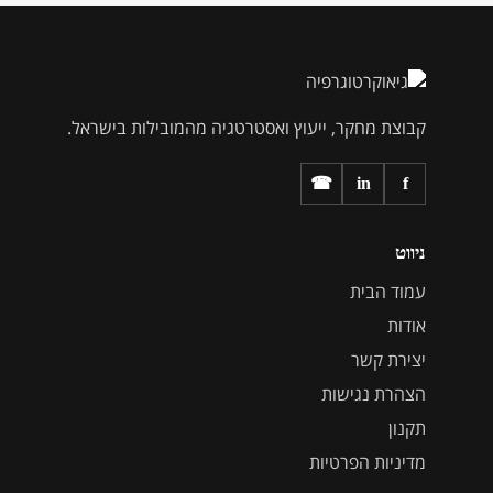
קבוצת מחקר, ייעוץ ואסטרטגיה מהמובילות בישראל.
in
f
☎
ניווט
עמוד הבית
אודות
יצירת קשר
הצהרת נגישות
תקנון
מדיניות הפרטיות