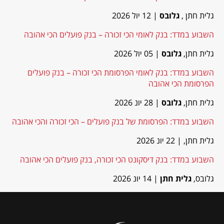
גלית חתן ,
גלובס
| 12 יול 2026
השבוע במדד: בנק לאומי הכי זכורה – בנק פועלים הכי אהובה
גלית חתן,
גלובס
| 05 יול 2026
השבוע במדד: בנק לאומי הפרסומת הכי זכורה – בנק פועלים
הפרסומת הכי אהובה
גלית חתן,
גלובס
| 28 יונ 2026
השבוע במדד: הפרסומת של בנק פועלים – הכי זכורה והכי אהובה
גלית חתן,
| 22 יונ 2026
השבוע במדד: בנק דיסקונט הכי זכורה, בנק פועלים הכי אהובה
גלובס,
גלית חתן
| 14 יונ 2026