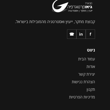
קבוצת מחקר, ייעוץ ואסטרטגיה מהמובילות בישראל.
☎
in
f
ניווט
עמוד הבית
אודות
יצירת קשר
הצהרת נגישות
תקנון
מדיניות הפרטיות