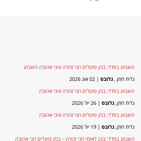
השבוע במדד: בנק פועלים הכי זכורה והכי אהובה השבוע
גלית חתן ,
גלובס
| 02 אוג 2026
השבוע במדד: בנק פועלים הכי זכורה והכי אהובה
גלית חתן,
גלובס
| 26 יול 2026
השבוע במדד: בנק פועלים הכי זכורה והכי אהובה
גלית חתן,
גלובס
| 19 יול 2026
השבוע במדד: בנק לאומי הכי זכורה – בנק פועלים הכי אהובה