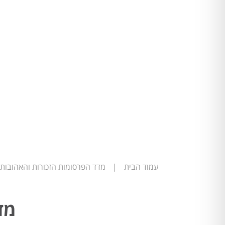
עמוד הבית
|
מדד הפרסומות הזכורות והאהובות
מד