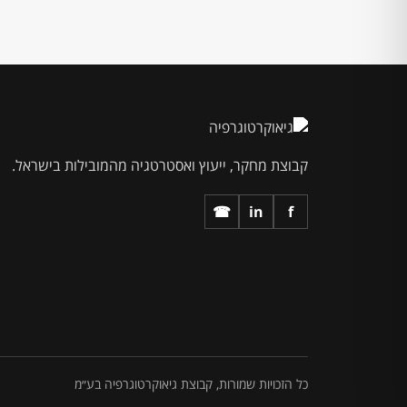
קבוצת מחקר, ייעוץ ואסטרטגיה מהמובילות בישראל.
☎
in
f
כל הזכויות שמורות, קבוצת גיאוקרטוגרפיה בע״מ