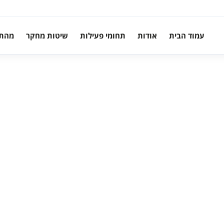
עמוד הבית
אודות
תחומי פעילות
שיטות מחקר
מהת