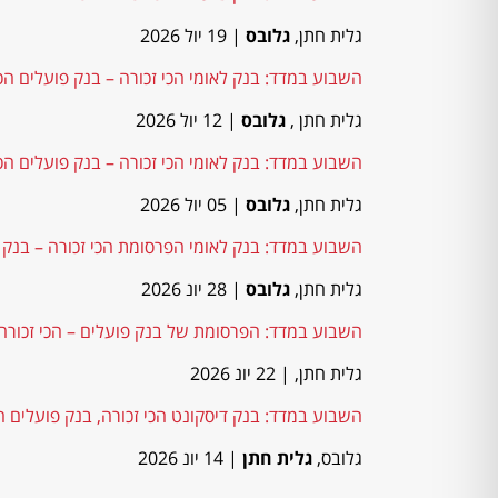
גלית חתן,
גלובס
| 19 יול 2026
השבוע במדד: בנק לאומי הכי זכורה – בנק פועלים הכ
גלית חתן ,
גלובס
| 12 יול 2026
השבוע במדד: בנק לאומי הכי זכורה – בנק פועלים הכ
גלית חתן,
גלובס
| 05 יול 2026
השבוע במדד: בנק לאומי הפרסומת הכי זכורה – בנק
גלית חתן,
גלובס
| 28 יונ 2026
השבוע במדד: הפרסומת של בנק פועלים – הכי זכורה 
גלית חתן,
| 22 יונ 2026
השבוע במדד: בנק דיסקונט הכי זכורה, בנק פועלים ה
גלובס,
גלית חתן
| 14 יונ 2026