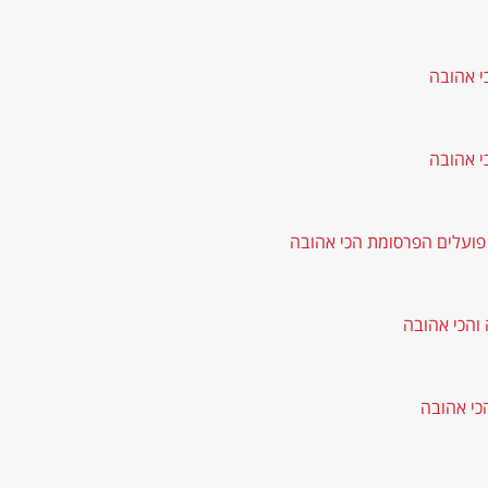
י אהובה
י אהובה
 פועלים הפרסומת הכי אהובה
והכי אהובה
כי אהובה