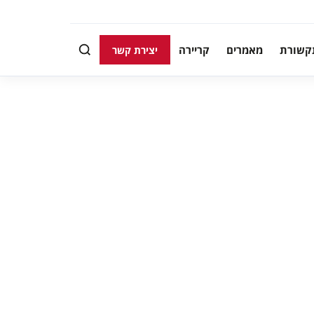
קשורת
מאמרים
קריירה
יצירת קשר