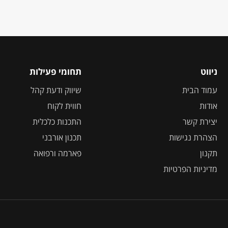
ניווט
תחומי פעילות
עמוד הבית
שיווק ודעת קהל
אודות
חווית לקוח
יצירת קשר
התכנות כלכלית
הצהרת נגישות
תכנון אורבני
תקנון
פארמה ורפואה
מדיניות הפרטיות