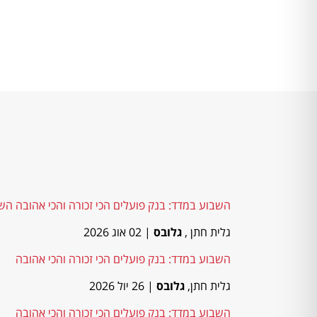
השבוע במדד: בנק פועלים הכי זכורה והכי אהובה הש
גלית חתן ,
גלובס
| 02 אוג 2026
השבוע במדד: בנק פועלים הכי זכורה והכי אהובה
גלית חתן,
גלובס
| 26 יול 2026
השבוע במדד: בנק פועלים הכי זכורה והכי אהובה