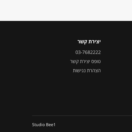
יצירת קשר
03-7682222
טופס יצירת קשר
הצהרת נגישות
Studio Bee1