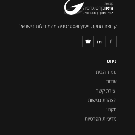
קבוצת מחקר, ייעוץ ואסטרטגיה מהמובילות בישראל.
☎
in
f
ניווט
עמוד הבית
אודות
יצירת קשר
הצהרת נגישות
תקנון
מדיניות הפרטיות