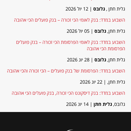
גלית חתן ,
גלובס
| 12 יול 2026
השבוע במדד: בנק לאומי הכי זכורה – בנק פועלים הכי אהובה
גלית חתן,
גלובס
| 05 יול 2026
השבוע במדד: בנק לאומי הפרסומת הכי זכורה – בנק פועלים
הפרסומת הכי אהובה
גלית חתן,
גלובס
| 28 יונ 2026
השבוע במדד: הפרסומת של בנק פועלים – הכי זכורה והכי אהובה
גלית חתן,
| 22 יונ 2026
השבוע במדד: בנק דיסקונט הכי זכורה, בנק פועלים הכי אהובה
גלובס,
גלית חתן
| 14 יונ 2026