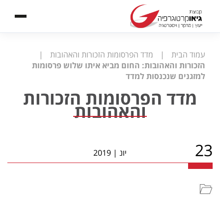
עמוד הבית
|
מדד הפרסומות הזכורות והאהובות
|
הזכורות והאהובות: החום מביא איתו שלוש פרסומות
למזגנים שנכנסות למדד
מדד הפרסומות הזכורות
והאהובות
23
יונ
|
2019