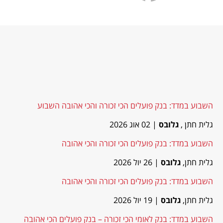
השבוע במדד: בנק פועלים הכי זכורה והכי אהובה השבוע
גלית חתן ,
גלובס
| 02 אוג 2026
השבוע במדד: בנק פועלים הכי זכורה והכי אהובה
גלית חתן,
גלובס
| 26 יול 2026
השבוע במדד: בנק פועלים הכי זכורה והכי אהובה
גלית חתן,
גלובס
| 19 יול 2026
השבוע במדד: בנק לאומי הכי זכורה – בנק פועלים הכי אהובה