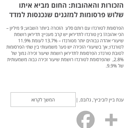
הזכורות והאהובות: החום מביא איתו
שלוש פרסומות למזגנים שנכנסות למדד
הפרסומת לטורנדו עם רותם סלע הזכורה ביותר השבוע; 9 מיליון –
הכי אהובה! בין טורנדו לתדיראן יש קרב מעניין: תדיראן רושמת
שיעורי אהדה גבוהים יותר מטורנדו – 13.7% לעומת 11.9%
לטורנדו; אך בשיעורי הזכירה יש פער משמעותי בין שתי הפרסומות
לטובת טורנדו: הפרסומת לתדיראן רושמת שיעור זכירה נמוך של
2.8%, שהפרסומת לטורנדו רושמת שיעור זכירה גבוה משמעותית
של 9.9%.
ענת ביין לוביביץ', גלובס, |
המשך לקרוא