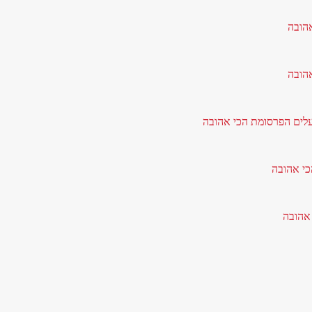
אהובה
אהובה
עלים הפרסומת הכי אהובה
כי אהובה
 אהובה