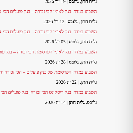
גלית חתן,
גלובס
| 19 יול 2026
השבוע במדד: בנק לאומי הכי זכורה – בנק פועלים הכי 
גלית חתן ,
גלובס
| 12 יול 2026
השבוע במדד: בנק לאומי הכי זכורה – בנק פועלים הכי 
גלית חתן,
גלובס
| 05 יול 2026
השבוע במדד: בנק לאומי הפרסומת הכי זכורה – בנק פו
גלית חתן,
גלובס
| 28 יונ 2026
השבוע במדד: הפרסומת של בנק פועלים – הכי זכורה וה
גלית חתן,
| 22 יונ 2026
השבוע במדד: בנק דיסקונט הכי זכורה, בנק פועלים הכי
גלובס,
גלית חתן
| 14 יונ 2026