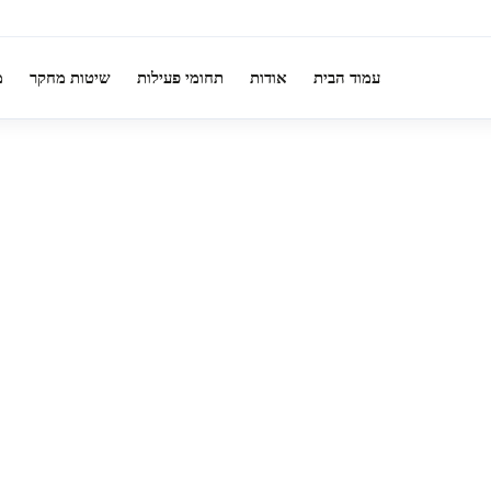
עמוד הבית
אודות
תחומי פעילות
שיטות מחקר
מ