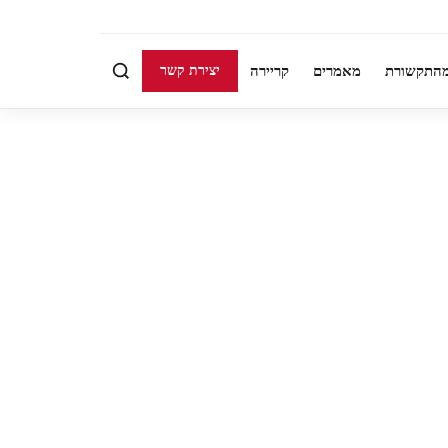
התקשורת
מאמרים
קריירה
יצירת קשר