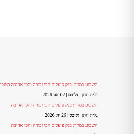
השבוע במדד: בנק פועלים הכי זכורה והכי אהובה השבו
גלית חתן ,
גלובס
| 02 אוג 2026
השבוע במדד: בנק פועלים הכי זכורה והכי אהובה
גלית חתן,
גלובס
| 26 יול 2026
השבוע במדד: בנק פועלים הכי זכורה והכי אהובה