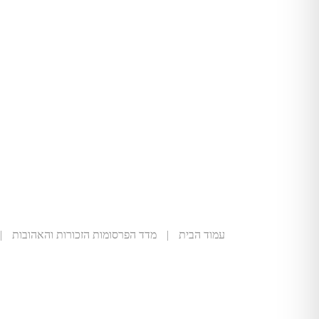
עמוד הבית
|
מדד הפרסומות הזכורות והאהובות
|