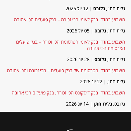
גלית חתן ,
גלובס
| 12 יול 2026
השבוע במדד: בנק לאומי הכי זכורה – בנק פועלים הכי אהובה
גלית חתן,
גלובס
| 05 יול 2026
השבוע במדד: בנק לאומי הפרסומת הכי זכורה – בנק פועלים
הפרסומת הכי אהובה
גלית חתן,
גלובס
| 28 יונ 2026
השבוע במדד: הפרסומת של בנק פועלים – הכי זכורה והכי אהובה
גלית חתן,
| 22 יונ 2026
השבוע במדד: בנק דיסקונט הכי זכורה, בנק פועלים הכי אהובה
גלובס,
גלית חתן
| 14 יונ 2026