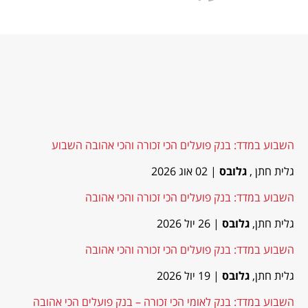
השבוע במדד: בנק פועלים הכי זכורה והכי אהובה השבוע
גלית חתן ,
גלובס
| 02 אוג 2026
השבוע במדד: בנק פועלים הכי זכורה והכי אהובה
גלית חתן,
גלובס
| 26 יול 2026
השבוע במדד: בנק פועלים הכי זכורה והכי אהובה
גלית חתן,
גלובס
| 19 יול 2026
השבוע במדד: בנק לאומי הכי זכורה – בנק פועלים הכי אהובה