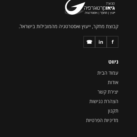
קבוצת מחקר, ייעוץ ואסטרטגיה מהמובילות בישראל.
☎
in
f
ניווט
עמוד הבית
אודות
יצירת קשר
הצהרת נגישות
תקנון
מדיניות הפרטיות