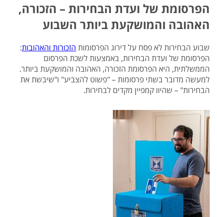
הפרסומת של ועדת הבחירות – הזכורה,
האהובה והמושקעת ביותר השבוע
שבוע הבחירות לא פסח על דירוג הפרסומות
הזכורות והאהובות
:
הפרסומת של ועדת הבחירות, באמצעות לשכת הפרסום
הממשלתית, היא הפרסומת הזכורה, האהובה והמושקעת ביותר.
למעשה מדובר בשתי פרסומות – "פשוט להצביע" ו"שיבשת את
הבחירות" – שהיוו קמפיין מקדים לבחירות.