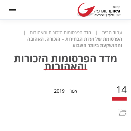
עמוד הבית
|
מדד הפרסומות הזכורות והאהובות
|
הפרסומת של ועדת הבחירות – הזכורה, האהובה
והמושקעת ביותר השבוע
מדד הפרסומות הזכורות
והאהובות
14
אפר
|
2019