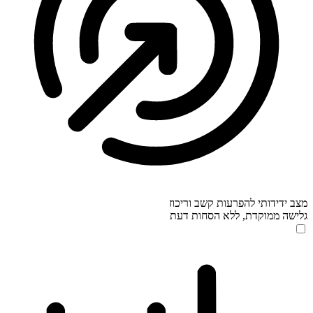
מצב ידידותי להפרעות קשב וריכוז
גלישה ממוקדת, ללא הסחות דעת