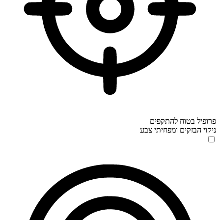
פרופיל בטוח להתקפים
ניקוי הבזקים ומפחיתי צבע