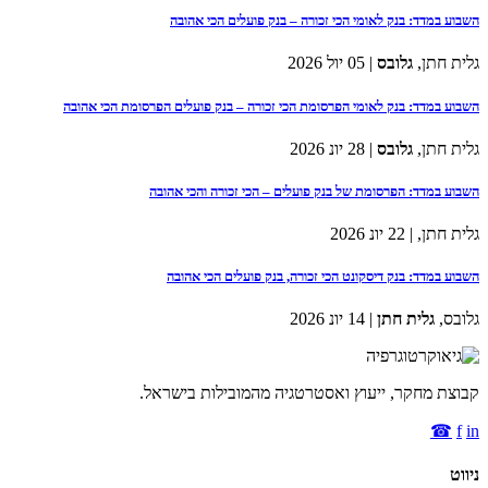
השבוע במדד: בנק לאומי הכי זכורה – בנק פועלים הכי אהובה
גלית חתן,
גלובס
| 05 יול 2026
השבוע במדד: בנק לאומי הפרסומת הכי זכורה – בנק פועלים הפרסומת הכי אהובה
גלית חתן,
גלובס
| 28 יונ 2026
השבוע במדד: הפרסומת של בנק פועלים – הכי זכורה והכי אהובה
גלית חתן,
| 22 יונ 2026
השבוע במדד: בנק דיסקונט הכי זכורה, בנק פועלים הכי אהובה
גלובס,
גלית חתן
| 14 יונ 2026
קבוצת מחקר, ייעוץ ואסטרטגיה מהמובילות בישראל.
☎
f
in
ניווט