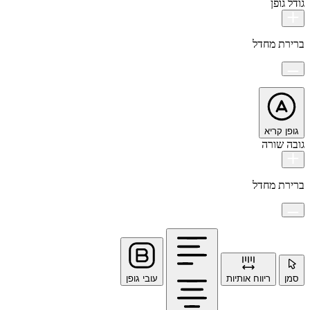
גודל גופן
ברירת מחדל
גופן קריא
גובה שורה
ברירת מחדל
סמן
ריווח אותיות
עובי גופן