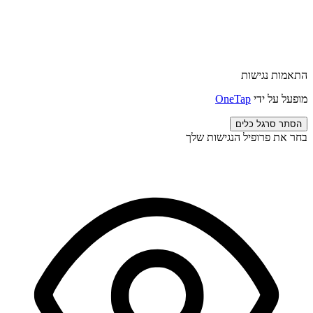
התאמות נגישות
מופעל על ידי
OneTap
הסתר סרגל כלים
בחר את פרופיל הנגישות שלך