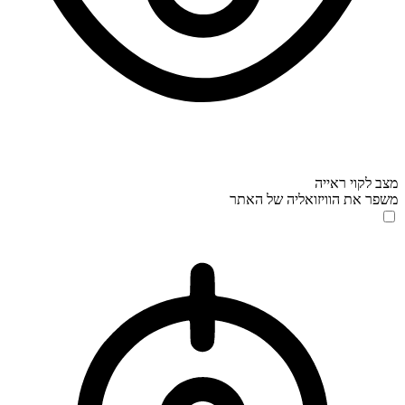
מצב לקוי ראייה
משפר את הוויזואליה של האתר