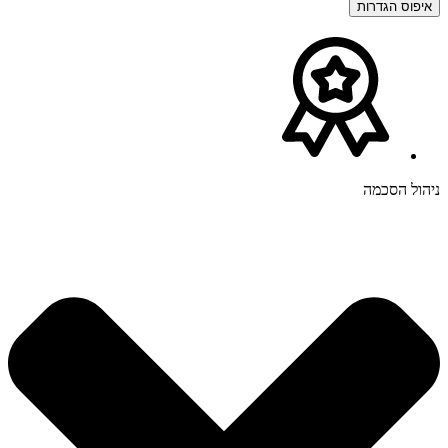
איפוס הגדרות
ניהול הסכמה