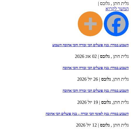
גלית חתן , גלובס |
המשך לקרוא
השבוע במדד: בנק פועלים הכי זכורה והכי אהובה השבוע
גלית חתן ,
גלובס
| 02 אוג 2026
השבוע במדד: בנק פועלים הכי זכורה והכי אהובה
גלית חתן,
גלובס
| 26 יול 2026
השבוע במדד: בנק פועלים הכי זכורה והכי אהובה
גלית חתן,
גלובס
| 19 יול 2026
השבוע במדד: בנק לאומי הכי זכורה – בנק פועלים הכי אהובה
גלית חתן ,
גלובס
| 12 יול 2026