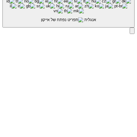
אנגלית