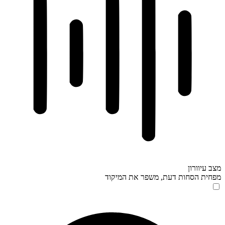
מצב עיוורון
מפחית הסחות דעת, משפר את המיקוד