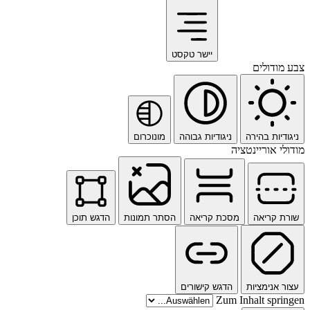
יישר טקסט
צבע מודולים
ניגודיות בהירה
ניגודיות גבוהה
מונוכרום
מודולי אוריינטציה
שורת קריאה
מסכת קריאה
הסתר תמונות
הדגש תוכן
עצור אנימציות
הדגש קישורים
Zum Inhalt springen