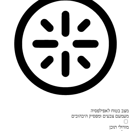
מצב בטוח לאפילפסיה
מעמעם צבעים ומפסיק היבהובים
מודולי תוכן