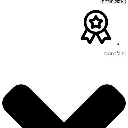
איפוס הגדרות
ניהול הסכמה