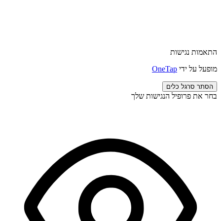
התאמות נגישות
מופעל על ידי
OneTap
הסתר סרגל כלים
בחר את פרופיל הנגישות שלך