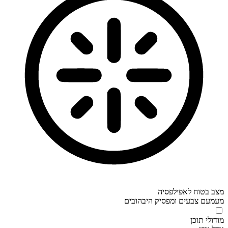
מצב בטוח לאפילפסיה
מעמעם צבעים ומפסיק היבהובים
מודולי תוכן