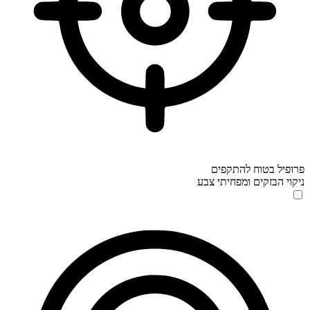
פרופיל בטוח להתקפים
ניקוי הבזקים ומפחיתי צבע