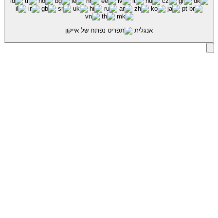
אנגלית