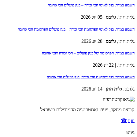
השבוע במדד: בנק לאומי הכי זכורה – בנק פועלים הכי אהובה
גלית חתן,
גלובס
| 05 יול 2026
השבוע במדד: בנק לאומי הפרסומת הכי זכורה – בנק פועלים הפרסומת הכי אהובה
גלית חתן,
גלובס
| 28 יונ 2026
השבוע במדד: הפרסומת של בנק פועלים – הכי זכורה והכי אהובה
גלית חתן,
| 22 יונ 2026
השבוע במדד: בנק דיסקונט הכי זכורה, בנק פועלים הכי אהובה
גלובס,
גלית חתן
| 14 יונ 2026
קבוצת מחקר, ייעוץ ואסטרטגיה מהמובילות בישראל.
☎
f
in
ניווט