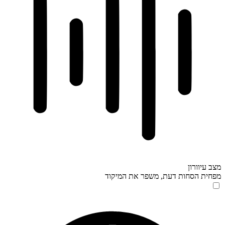
מצב עיוורון
מפחית הסחות דעת, משפר את המיקוד