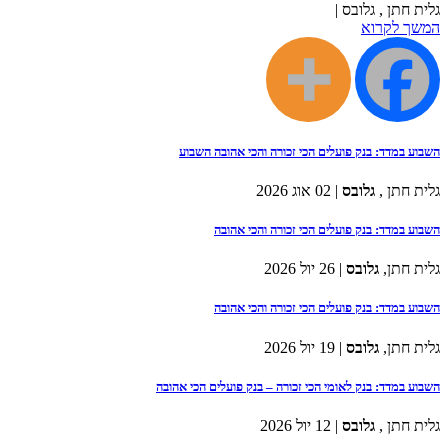
גלית חתן , גלובס |
המשך לקרוא
השבוע במדד: בנק פועלים הכי זכורה והכי אהובה השבוע
גלית חתן ,
גלובס
| 02 אוג 2026
השבוע במדד: בנק פועלים הכי זכורה והכי אהובה
גלית חתן,
גלובס
| 26 יול 2026
השבוע במדד: בנק פועלים הכי זכורה והכי אהובה
גלית חתן,
גלובס
| 19 יול 2026
השבוע במדד: בנק לאומי הכי זכורה – בנק פועלים הכי אהובה
גלית חתן ,
גלובס
| 12 יול 2026