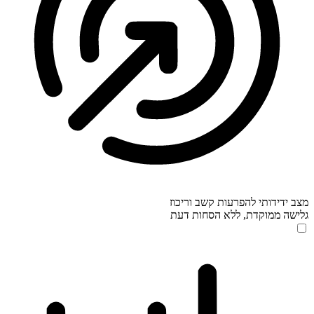
מצב ידידותי להפרעות קשב וריכוז
גלישה ממוקדת, ללא הסחות דעת