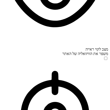
מצב לקוי ראייה
משפר את הוויזואליה של האתר