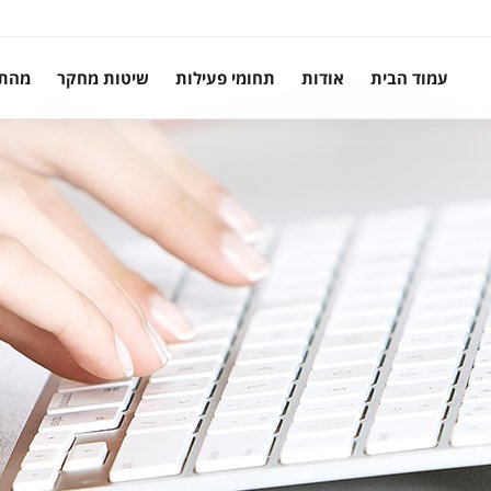
עמוד הבית
אודות
תחומי פעילות
שיטות מחקר
מהת