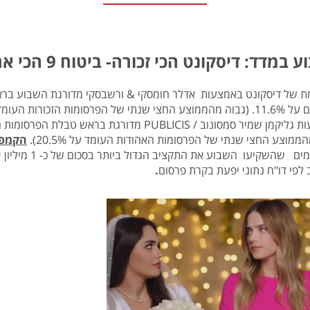
במדד: דיסקונט הכי זכורה- ביטוח 9 הכי אהובה
 של דיסקונט באמצעות אדלר חומסקי & ורשבסקי מדורגת השבוע בראש 
הממוצע החצי שנתי של הפרסומות האהודות העומד על 20.5%).
הקמפי
המפרסמים שהשקי
לפי דו"ח נתוני יפעת בקרת פרסום
.