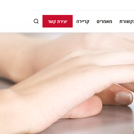
קשורת
מאמרים
קריירה
יצירת קשר