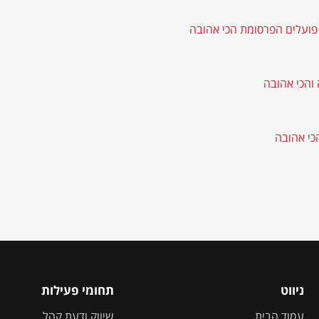
 פועלים הפרסומת הכי אהובה
והכי אהובה
כי אהובה
ניווט
תחומי פעילות
עמוד הבית
שיווק ודעת קהל