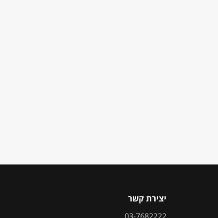
יצירת קשר
03-7682222