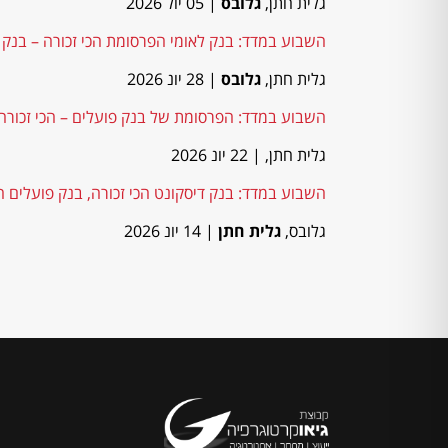
גלית חתן,
גלובס
| 05 יול 2026
השבוע במדד: בנק לאומי הפרסומת הכי זכורה – בנק
גלית חתן,
גלובס
| 28 יונ 2026
השבוע במדד: הפרסומת של בנק פועלים – הכי זכורה 
גלית חתן,
| 22 יונ 2026
השבוע במדד: בנק דיסקונט הכי זכורה, בנק פועלים ה
גלובס,
גלית חתן
| 14 יונ 2026