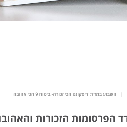
|
השבוע במדד: דיסקונט הכי זכורה- ביטוח 9 הכי אהובה
ד הפרסומות הזכורות והאהובו