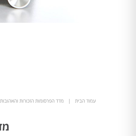
עמוד הבית
|
מדד הפרסומות הזכורות והאהובות
מד