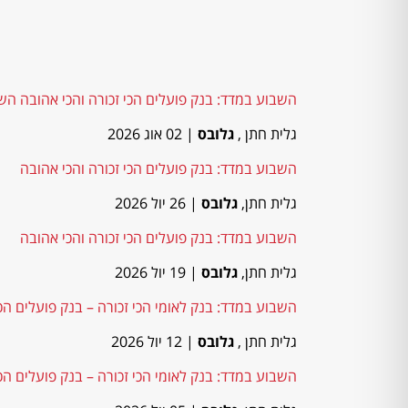
השבוע במדד: בנק פועלים הכי זכורה והכי אהובה הש
גלית חתן ,
גלובס
| 02 אוג 2026
השבוע במדד: בנק פועלים הכי זכורה והכי אהובה
גלית חתן,
גלובס
| 26 יול 2026
השבוע במדד: בנק פועלים הכי זכורה והכי אהובה
גלית חתן,
גלובס
| 19 יול 2026
השבוע במדד: בנק לאומי הכי זכורה – בנק פועלים הכ
גלית חתן ,
גלובס
| 12 יול 2026
השבוע במדד: בנק לאומי הכי זכורה – בנק פועלים הכ