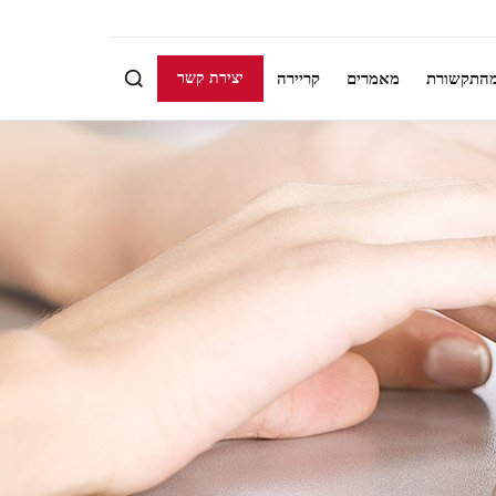
התקשורת
מאמרים
קריירה
יצירת קשר