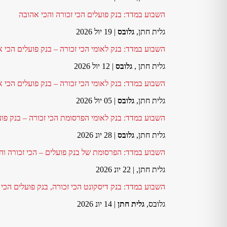
השבוע במדד: בנק פועלים הכי זכורה והכי אהובה
גלית חתן,
גלובס
| 19 יול 2026
השבוע במדד: בנק לאומי הכי זכורה – בנק פועלים הכי 
גלית חתן ,
גלובס
| 12 יול 2026
השבוע במדד: בנק לאומי הכי זכורה – בנק פועלים הכי 
גלית חתן,
גלובס
| 05 יול 2026
השבוע במדד: בנק לאומי הפרסומת הכי זכורה – בנק פו
גלית חתן,
גלובס
| 28 יונ 2026
השבוע במדד: הפרסומת של בנק פועלים – הכי זכורה וה
גלית חתן,
| 22 יונ 2026
השבוע במדד: בנק דיסקונט הכי זכורה, בנק פועלים הכי
גלובס,
גלית חתן
| 14 יונ 2026