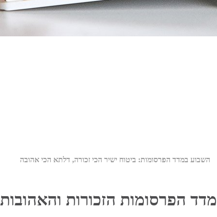
השבוע במדד הפרסומות: ביטוח ישיר הכי זכורה, דלתא הכי אהובה
מדד הפרסומות הזכורות והאהובות