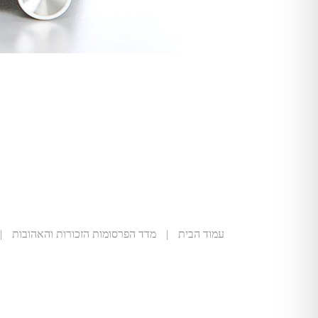
עמוד הבית
|
מדד הפרסומות הזכורות והאהובות
|