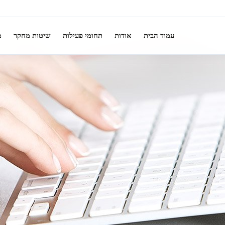
עמוד הבית
אודות
תחומי פעילות
שיטות מחקר
מ