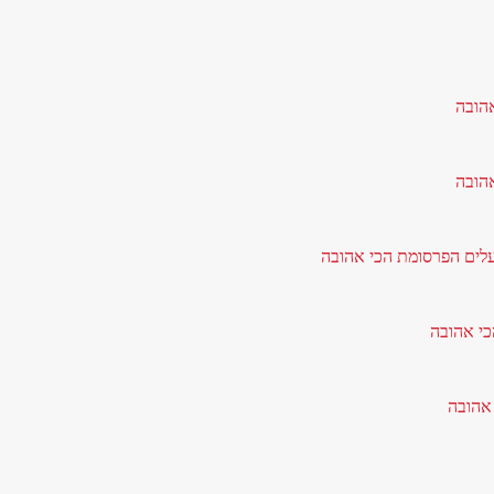
אהובה
אהובה
עלים הפרסומת הכי אהובה
כי אהובה
 אהובה