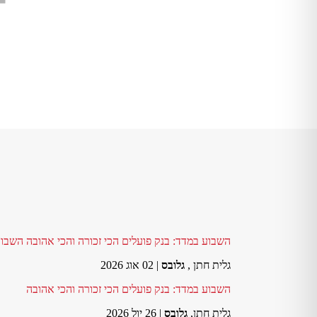
השבוע במדד: בנק פועלים הכי זכורה והכי אהובה השבו
גלית חתן ,
גלובס
| 02 אוג 2026
השבוע במדד: בנק פועלים הכי זכורה והכי אהובה
גלית חתן,
גלובס
| 26 יול 2026