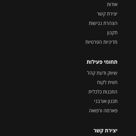
אודות
יצירת קשר
הצהרת נגישות
תקנון
מדיניות הפרטיות
תחומי פעילות
שיווק ודעת קהל
חווית לקוח
התכנות כלכלית
תכנון אורבני
פארמה ורפואה
יצירת קשר