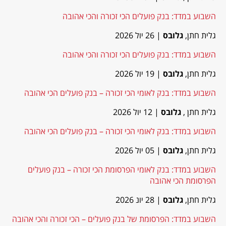
השבוע במדד: בנק פועלים הכי זכורה והכי אהובה
גלית חתן,
גלובס
| 26 יול 2026
השבוע במדד: בנק פועלים הכי זכורה והכי אהובה
גלית חתן,
גלובס
| 19 יול 2026
השבוע במדד: בנק לאומי הכי זכורה – בנק פועלים הכי אהובה
גלית חתן ,
גלובס
| 12 יול 2026
השבוע במדד: בנק לאומי הכי זכורה – בנק פועלים הכי אהובה
גלית חתן,
גלובס
| 05 יול 2026
השבוע במדד: בנק לאומי הפרסומת הכי זכורה – בנק פועלים
הפרסומת הכי אהובה
גלית חתן,
גלובס
| 28 יונ 2026
השבוע במדד: הפרסומת של בנק פועלים – הכי זכורה והכי אהובה