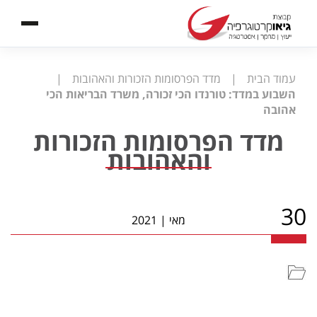
עמוד הבית
|
מדד הפרסומות הזכורות והאהובות
|
השבוע במדד: טורנדו הכי זכורה, משרד הבריאות הכי
אהובה
מדד הפרסומות הזכורות
והאהובות
30
מאי
|
2021