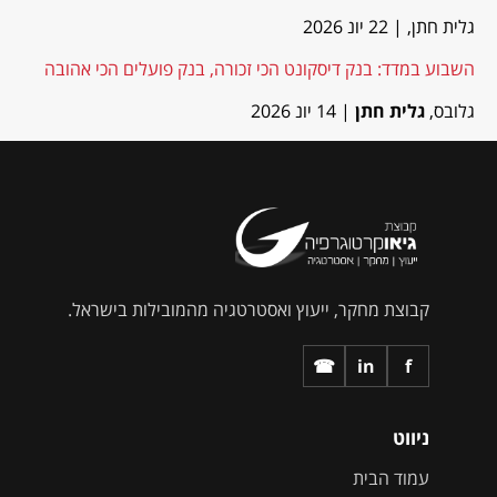
גלית חתן,
| 22 יונ 2026
השבוע במדד: בנק דיסקונט הכי זכורה, בנק פועלים הכי אהובה
גלובס,
גלית חתן
| 14 יונ 2026
קבוצת מחקר, ייעוץ ואסטרטגיה מהמובילות בישראל.
☎
in
f
ניווט
עמוד הבית