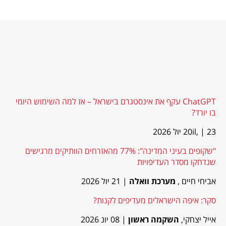
ChatGPT עקף את אינסטגרם בישראל – אז למה השימוש היומי
בו יורד?
| 23 יול 2026
20il,
"שקופים בעיני המדינה": 77% מהאזרחים הוותיקים מרגישים
שנדחקו מסדר העדיפויות
אביחי חיים ,
מערכת וואלה
| 21 יול 2026
סקר: איפה הישראלים מעדיפים לקנות?
אייל יצחקי,
השקמה ראשון
| 08 יונ 2026