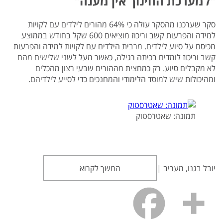
"למערכת החינוך אין מענה"
סקר שערכנו מהסקר עולה כי 64% מהורים לילדים עם לקויות
למידה והפרעות קשב וריכוז מוציאים 600 שקל בחודש בממוצע
מכיסם על סיוע לילדים. מרבית הילדים עם לקויות למידה והפרעות
קשב וריכוז לומדים בכיתה רגילה, כאשר מעל לשני שלישים מהם
לא מקבלים סיוע. רק כמחצית מההורים שבעי רצון מהכלים
ומהיכולות שיש למוסד הלימודי והמחנכים כדי לסייע לילדיהם.
תמונה: שאטרסטוק
יובל בגנו, מעריב |
המשך לקרוא