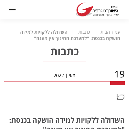
עמוד הבית
|
כתבות
|
השדולה ללקויות למידה
הושקה בכנסת: "למערכת החינוך אין מענה"
כתבות
19
מאי
|
2022
השדולה ללקויות למידה הושקה בכנסת: