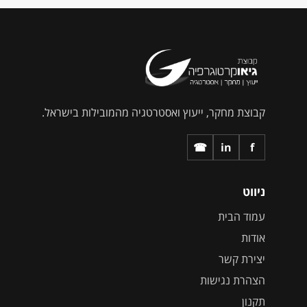
קבוצת מחקר, ייעוץ ואסטרטגיה מהמובילות בישראל.
☎
in
f
ניווט
עמוד הבית
אודות
יצירת קשר
הצהרת נגישות
תקנון