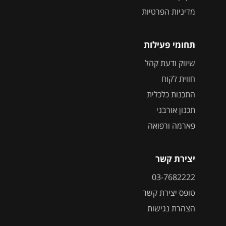
מדיניות הפרטיות
תחומי פעילות
שיווק ודעת קהל
חווית לקוח
התכנות כלכלית
תכנון אורבני
פארמה ורפואה
יצירת קשר
03-7682222
טופס יצירת קשר
הצהרת נגישות