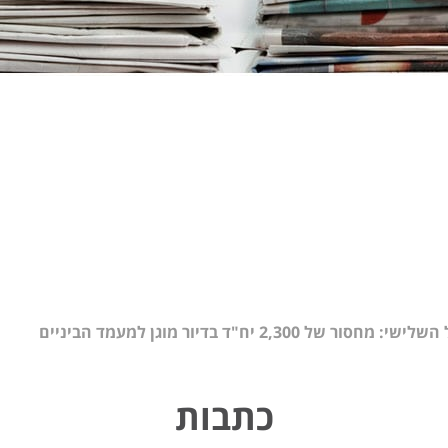
ל 2,300 יח"ד בדיור מוגן למעמד הביניים
כתבות