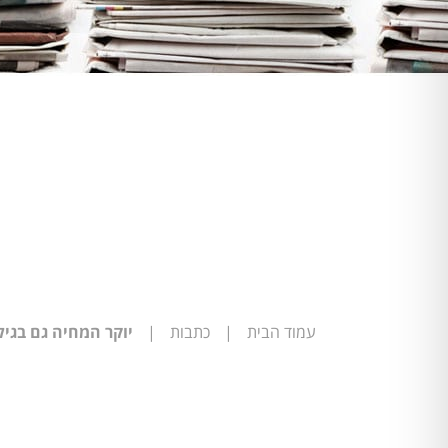
עמוד הבית
|
כתבות
|
יוקר המחיה גם בגיל השלישי: מחסור ש