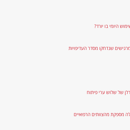
רלן של שלוש ערי פיתוח
ה מספקת מהצוותים הרפואיים