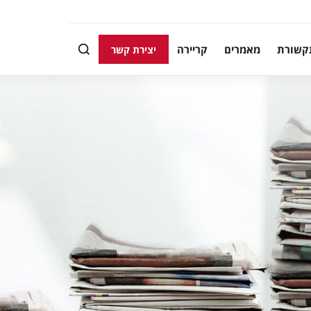
קשורת
מאמרים
קריירה
יצירת קשר