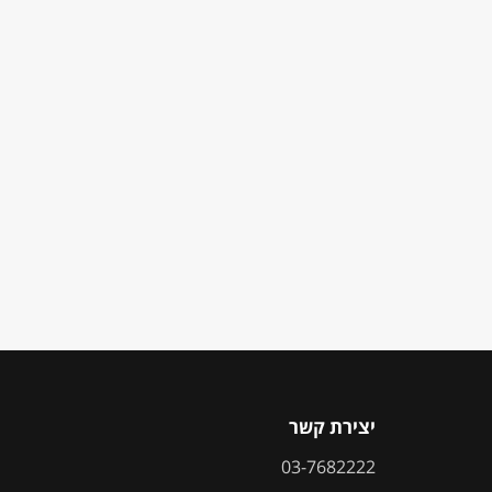
יצירת קשר
03-7682222