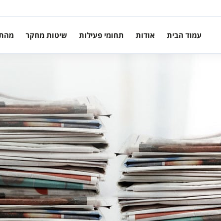
עמוד הבית
אודות
תחומי פעילות
שיטות מחקר
מהת