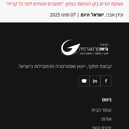
מצוקת הורים בקו העימות בצפון: "חושבים פעמיים לפני כל קנייה"
עידן אבני,
ישראל היום
| 07 ספט 2025
קבוצת מחקר, ייעוץ ואסטרטגיה מהמובילות בישראל.
☎
in
f
ניווט
עמוד הבית
אודות
יצירת קשר