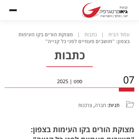
עמוד הבית
|
כתבות
|
מצוקת הורים בקו העימות
בצפון: "חושבים פעמיים לפני כל קנייה"
כתבות
07
ספט
|
2025
תגיות:
חברה
,
צרכנות
מצוקת הורים בקו העימות בצפון: