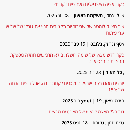
סקר: איפה הישראלים מעדיפים לקנות?
אייל יצחקי,
השקמה ראשון
| 08 יונ 2026
איך חצי קילומטר של שרירותיות תקציבית חרץ את גורלן של שלוש
ערי פיתוח
אסף זגריזק,
גלובס
| 19 פבר 2026
סקר חדש מצא: שליש מהירושלמים לא מרגישים חמלה מספקת
מהצוותים הרפואיים
,
כל העיר
| 23 נוב 2025
יורדים מהגדר? הישראלים מוכנים לקנות דירה, אבל רוצים הנחה
של 15%
הילה ציאון ,
| 19 נוב 2025
ynet
דור ה-Z הצצה לראש של הצרכנים הבאים
גלית חתן ,
גלובס
| 18 ספט 2025