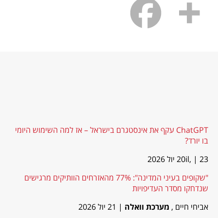
ChatGPT עקף את אינסטגרם בישראל – אז למה השימוש היומי
בו יורד?
| 23 יול 2026
20il,
"שקופים בעיני המדינה": 77% מהאזרחים הוותיקים מרגישים
שנדחקו מסדר העדיפויות
אביחי חיים ,
מערכת וואלה
| 21 יול 2026