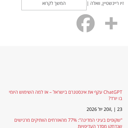
זיו ריינשטיין, וואלה |
המשך לקרוא
ChatGPT עקף את אינסטגרם בישראל – אז למה השימוש היומי
בו יורד?
| 23 יול 2026
20il,
"שקופים בעיני המדינה": 77% מהאזרחים הוותיקים מרגישים
שנדחקו מסדר העדיפויות