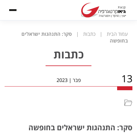
עמוד הבית
|
כתבות
|
סקר: התנהגות ישראלים
בחופשה
כתבות
13
פבר
|
2023
סקר: התנהגות ישראלים בחופשה