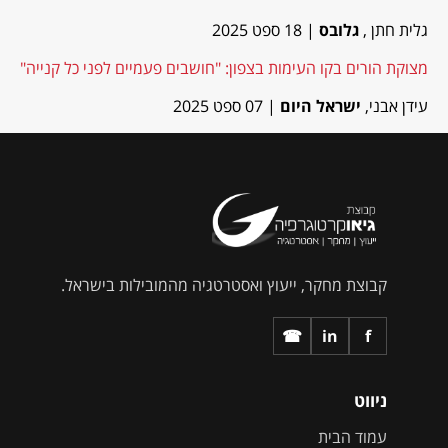
גלית חתן ,
גלובס
| 18 ספט 2025
מצוקת הורים בקו העימות בצפון: "חושבים פעמיים לפני כל קנייה"
עידן אבני,
ישראל היום
| 07 ספט 2025
קבוצת מחקר, ייעוץ ואסטרטגיה מהמובילות בישראל.
☎
in
f
ניווט
עמוד הבית