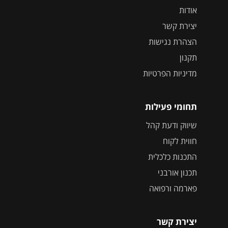
אודות
יצירת קשר
הצהרת נגישות
תקנון
מדיניות הפרטיות
תחומי פעילות
שיווק ודעת קהל
חווית לקוח
התכנות כלכלית
תכנון אורבני
פארמה ורפואה
יצירת קשר