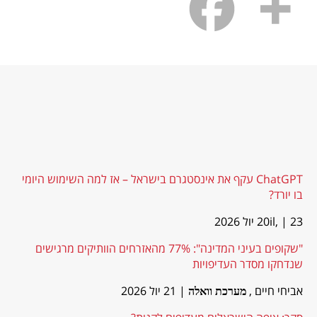
ChatGPT עקף את אינסטגרם בישראל – אז למה השימוש היומי
בו יורד?
| 23 יול 2026
20il,
"שקופים בעיני המדינה": 77% מהאזרחים הוותיקים מרגישים
שנדחקו מסדר העדיפויות
אביחי חיים ,
| 21 יול 2026
מערכת וואלה