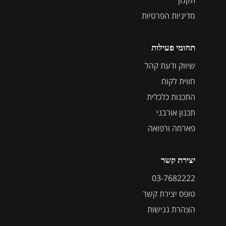
מדיניות הפרטיות
תחומי פעילות
שיווק ודעת קהל
חווית לקוח
התכנות כלכלית
תכנון אורבני
פארמה ורפואה
יצירת קשר
03-7682222
טופס יצירת קשר
הצהרת נגישות