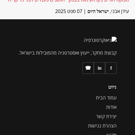
עידן אבני,
| 07 ספט 2025
ישראל היום
קבוצת מחקר, ייעוץ ואסטרטגיה מהמובילות בישראל.
in
f
☎
ניווט
עמוד הבית
אודות
יצירת קשר
הצהרת נגישות
תקנון