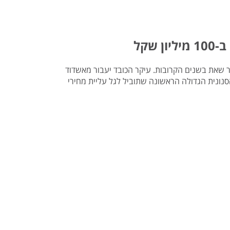
ר שאת בשנים הקרובות. עיקר הכובד יעבור מאשדוד
סנונית הגדולה הראשונה שתוביל לגל עליית מחירי