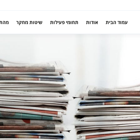
עמוד הבית
אודות
תחומי פעילות
שיטות מחקר
מהת