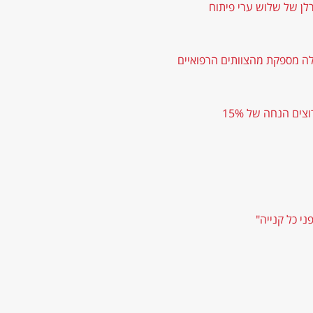
רלן של שלוש ערי פיתוח
ה מספקת מהצוותים הרפואיים
ים הנחה של 15%
י כל קנייה"