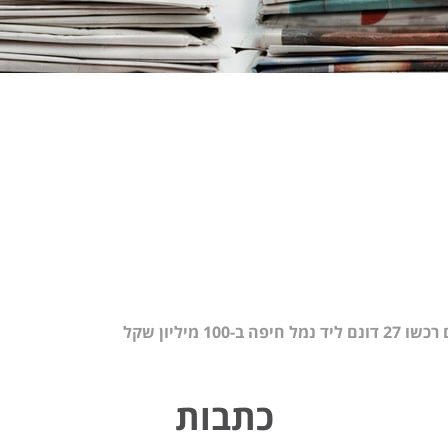
-100 מיליון שקל
כתבות