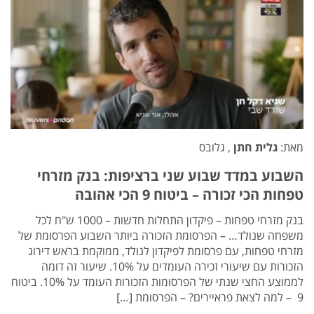
מאת:
גלית חתן
, גלובס
השבוע במדד שבוע שני ברציפות: בנק מזרחי
טפחות הכי זכורה – ביטוח 9 הכי אהובה
בנק מזרחי טפחות – פיקדון התחלות חדשות – 1000 ש"ח לכל
משפחה שנולד… – הפרסומת הזכורה ביותר השבוע הפרסומת של
מזרחי טפחות, עם פרסומת לפיקדון לנולד, ממוקמת בראש דירוג
הזכורות עם שיעורי זכירה העומדים על 10%. שיעור זה דומה
לממוצע החצי שנתי של הפרסומות הזכורות העומד על 10%. ביטוח
9 – למה לצאת פראיירים? – הפרסומת […]