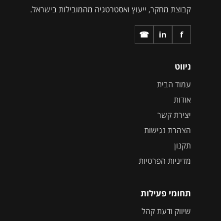
קבוצת מחקר, ייעוץ ואסטרטגיה מהמובילות בישראל.
☎
in
f
ניווט
עמוד הבית
אודות
יצירת קשר
הצהרת נגישות
תקנון
מדיניות הפרטיות
תחומי פעילות
שיווק ודעת קהל