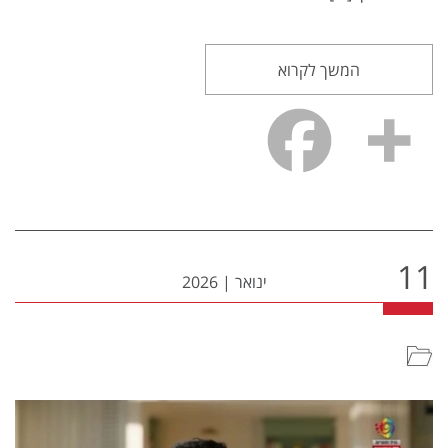
המשך לקרוא
11
ינואר
|
2026