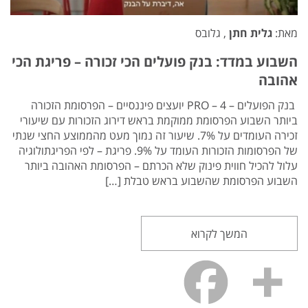
מאת:
גלית חתן
, גלובס
השבוע במדד: בנק פועלים הכי זכורה – פריגת הכי
אהובה
בנק הפועלים – PRO – 4 יועצים פיננסיים – הפרסומת הזכורה
ביותר השבוע הפרסומת ממוקמת בראש דירוג הזכורות עם שיעורי
זכירה העומדים על 7%. שיעור זה נמוך מעט מהממוצע החצי שנתי
של הפרסומות הזכורות העומד על 9%. פריגת – לפי הפריגתולוגיה
עלול להכיל חווית פינוק שלא הכרתם – הפרסומת האהובה ביותר
השבוע הפרסומת שהשבוע בראש טבלת […]
המשך לקרוא