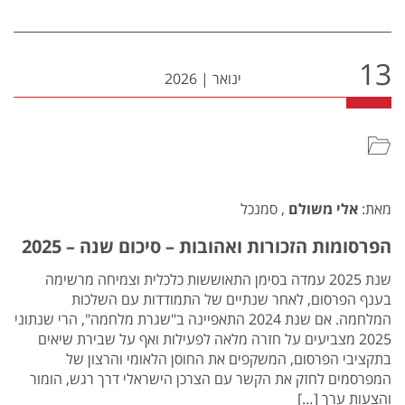
13
ינואר
|
2026
מאת:
אלי משולם
, סמנכל
הפרסומות הזכורות ואהובות – סיכום שנה – 2025
שנת 2025 עמדה בסימן התאוששות כלכלית וצמיחה מרשימה
בענף הפרסום, לאחר שנתיים של התמודדות עם השלכות
המלחמה. אם שנת 2024 התאפיינה ב"שגרת מלחמה", הרי שנתוני
2025 מצביעים על חזרה מלאה לפעילות ואף על שבירת שיאים
בתקציבי הפרסום, המשקפים את החוסן הלאומי והרצון של
המפרסמים לחזק את הקשר עם הצרכן הישראלי דרך רגש, הומור
והצעות ערך […]