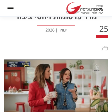
עמוד הבית
|
מדד פרסומות ויחסי ציבור
|
4
מדד פרסומות ויחסי ציבור
25
ינואר
|
2026