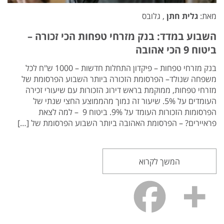
מאת:
גלית חתן
, גלובס
השבוע במדד: בנק מזרחי טפחות הכי זכורה –
ביטוח 9 הכי אהובה
בנק מזרחי טפחות – פיקדון התחלות חדשות – 1000 ש"ח לכל
משפחה שנולד– הפרסומת הזכורה ביותר השבוע הפרסומת של
מזרחי טפחות, ממוקמת בראש דירוג הזכורות עם שיעורי זכירה
העומדים על 5%. שיעור זה נמוך מהממוצע החצי שנתי של
הפרסומות הזכורות העומד על 9%. ביטוח 9 – למה לצאת
פראיירים? – הפרסומת האהובה ביותר השבוע הפרסומת של […]
המשך לקרוא