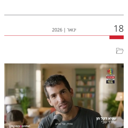
18
ינואר
|
2026