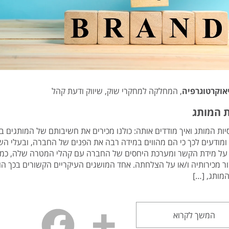
אוקרטוגרפיה
, המחלקה למחקרי שוק, שיווק ודעת קהל
ת המותג
יות המותג ואיך מודדים אותה: כולנו מכירים את חשיבותם של המותגים בע
 ומודעים לכך כי הם מהווים במידה רבה את הפנים של החברה, ובעלי ה
על מידת הקשר ומערכת היחסים של החברה עם קהלי המטרה שלה, כמו
ר מכירותיה ו/או על הצלחתה. אחד המושגים העיקריים הקשורים בכך הו
המותג, […]
המשך לקרוא