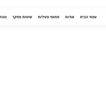
עמוד הבית
אודות
תחומי פעילות
שיטות מחקר
מהת