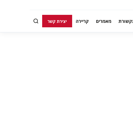
קשורת
מאמרים
קריירה
יצירת קשר