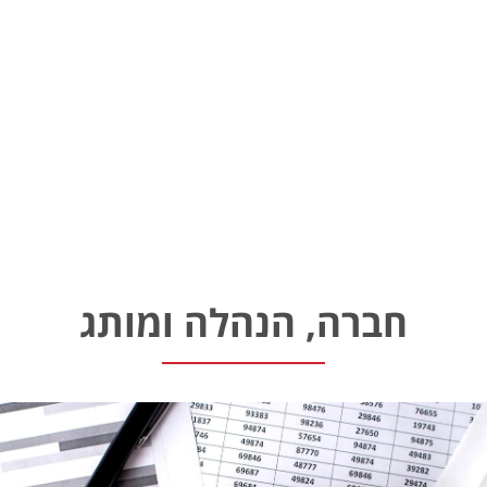
חברה, הנהלה ומותג