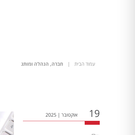
עמוד הבית
|
חברה, הנהלה ומותג
19
אוקטובר
|
2025