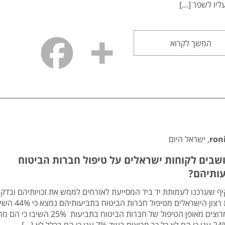
ליו לשפר […]
המשך לקרוא
ron
, ישראל היום
שבים לקוחות ישראלים על טיפול חברות הביטוח
ותיהם?
ף שערכנו לעמותת יד ביד המסייעת לאזרחים לממש את זכויותיהם ובדק
שביעות רצון הישראלים מטיפול חברות 
הם די מרוצים מאופן הטיפול של חברות הביטוח בתביעות 25% הש