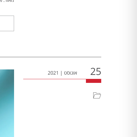
25
אוגוסט
|
2021