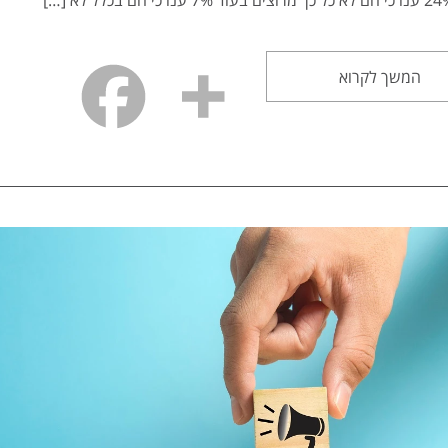
המשך לקרוא