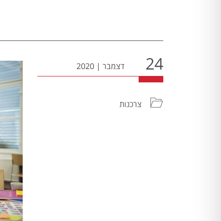
24
דצמבר
|
2020
צרכנות