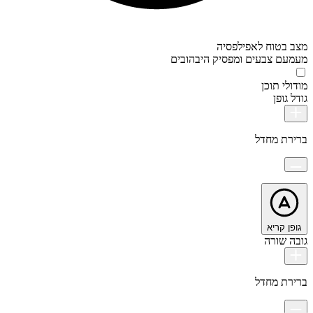
מצב בטוח לאפילפסיה
מעמעם צבעים ומפסיק היבהובים
מודולי תוכן
גודל גופן
ברירת מחדל
גופן קריא
גובה שורה
ברירת מחדל