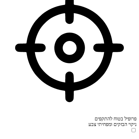
פרופיל בטוח להתקפים
ניקוי הבזקים ומפחיתי צבע