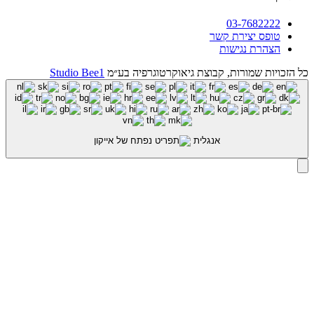
03-7682222
טופס יצירת קשר
הצהרת נגישות
כל הזכויות שמורות, קבוצת גיאוקרטוגרפיה בע״מ
Studio Bee1
אנגלית