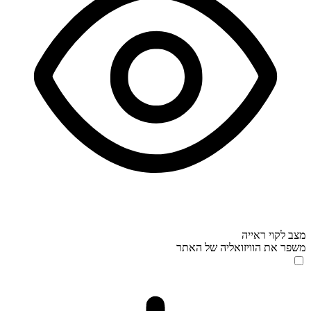
מצב לקוי ראייה
משפר את הוויזואליה של האתר