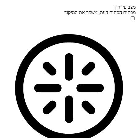
מצב עיוורון
מפחית הסחות דעת, משפר את המיקוד