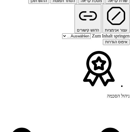
שורת קריאה
מסכת קריאה
הסתר תמונות
הדגש תוכן
עצור אנימציות
הדגש קישורים
Zum Inhalt springen
איפוס הגדרות
ניהול הסכמה