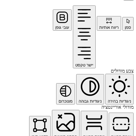
סמן
ריווח אותיות
עובי גופן
יישר טקסט
צבע מודולים
ניגודיות בהירה
ניגודיות גבוהה
מונוכרום
מודולי אוריינטציה