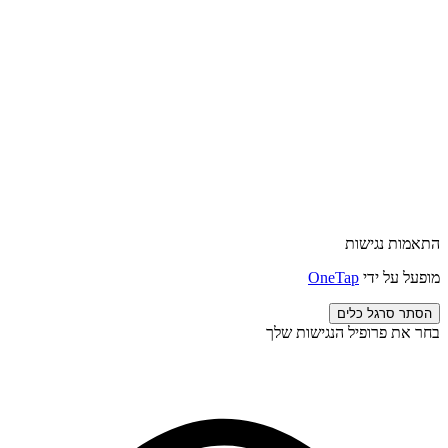
התאמות נגישות
מופעל על ידי
OneTap
הסתר סרגל כלים
בחר את פרופיל הנגישות שלך