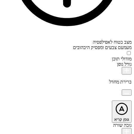
מצב בטוח לאפילפסיה
מעמעם צבעים ומפסיק היבהובים
מודולי תוכן
גודל גופן
ברירת מחדל
גופן קריא
גובה שורה