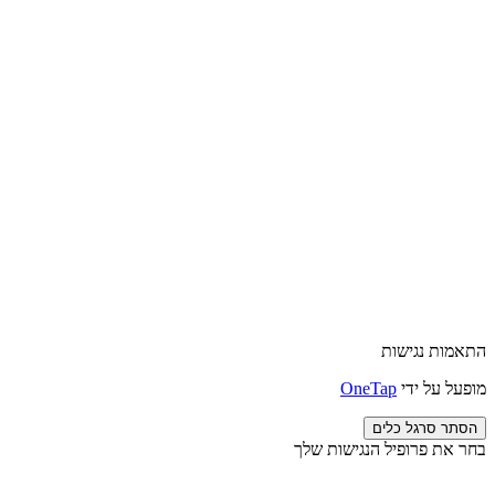
התאמות נגישות
מופעל על ידי
OneTap
הסתר סרגל כלים
בחר את פרופיל הנגישות שלך