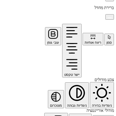
ברירת מחדל
סמן
ריווח אותיות
עובי גופן
יישר טקסט
צבע מודולים
ניגודיות בהירה
ניגודיות גבוהה
מונוכרום
מודולי אוריינטציה