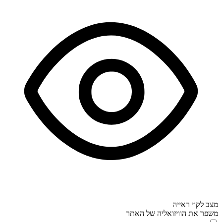
מצב לקוי ראייה
משפר את הוויזואליה של האתר