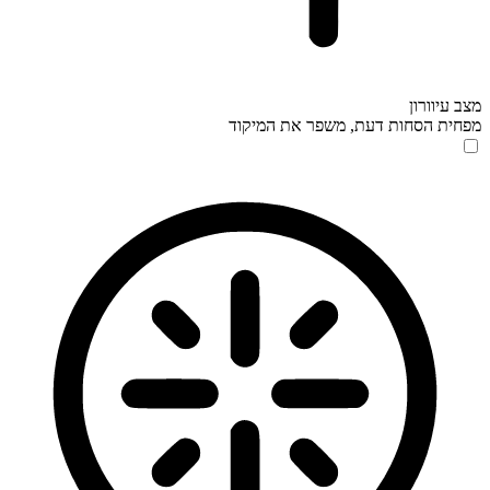
מצב עיוורון
מפחית הסחות דעת, משפר את המיקוד