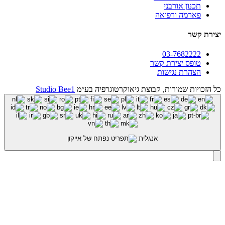
תכנון אורבני
פארמה ורפואה
יצירת קשר
03-7682222
טופס יצירת קשר
הצהרת נגישות
כל הזכויות שמורות, קבוצת גיאוקרטוגרפיה בע״מ
Studio Bee1
אנגלית