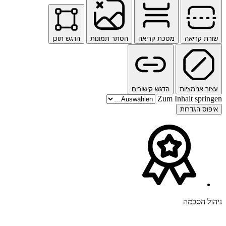
שורת קריאה
מסכת קריאה
הסתר תמונות
הדגש תוכן
עצור אנימציות
הדגש קישורים
Zum Inhalt springen
איפוס הגדרות
ניהול הסכמה