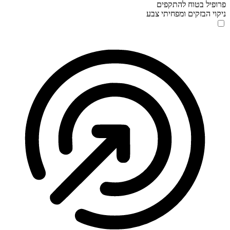
פרופיל בטוח להתקפים
ניקוי הבזקים ומפחיתי צבע