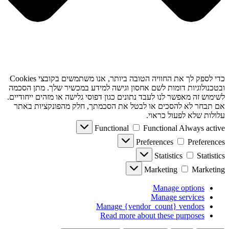
כדי לספק לך את החוויה הטובה ביותר, אנו משתמשים בקובצי Cookies
ובטכנולוגיות דומות לשם אחסון וגישה למידע במכשיר שלך. מתן הסכמה
לשימוש זה מאפשר לנו לעבד נתונים כגון דפוסי גלישה או מזהים ייחודיים.
אם תבחר לא להסכים או לבטל את הסכמתך, חלק מהפונקציות באתר
עלולות שלא לפעול כראוי.
Functional
Functional
Always active
Preferences
Preferences
Statistics
Statistics
Marketing
Marketing
Manage options
Manage services
Manage {vendor_count} vendors
Read more about these purposes