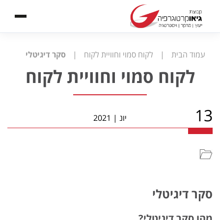
עמוד הבית
|
לקוח סמוי וחוויית לקוח
|
סקר דיגיטלי
לקוח סמוי וחוויית לקוח
13
יונ
|
2021
סקר דיגיטלי
מהו סקר דיגיטלי?