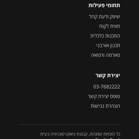
תחומי פעילות
שיווק ודעת קהל
חווית לקוח
התכנות כלכלית
תכנון אורבני
פארמה ורפואה
יצירת קשר
03-7682222
טופס יצירת קשר
הצהרת נגישות
כל הזכויות שמורות, קבוצת גיאוקרטוגרפיה בע״מ