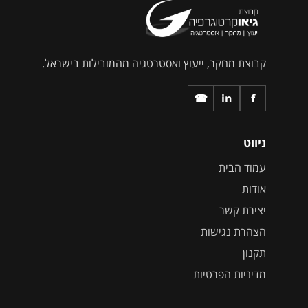
קבוצת מחקר, ייעוץ ואסטרטגיה מהמובילות בישראל.
☎
in
f
ניווט
עמוד הבית
אודות
יצירת קשר
הצהרת נגישות
תקנון
מדיניות הפרטיות