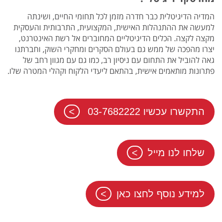
המדיה הדיגיטלית כבר חדרה מזמן לכל תחומי החיים, ושינתה
למעשה את ההתנהלות האישית, המקצועית, התרבותית והעסקית
מקצה לקצה. הכלים הדיגיטליים המחוברים אל רשת האינטרנט,
יצרו מהפכה של ממש גם בעולם הסקרים ומחקרי השוק, וחברתנו
גאה להוביל את התחום עם ניסיון רב, כמו גם עם מגוון רחב של
פתרונות מותאמים אישית, בהתאם ליעדי הלקוח וקהלי המטרה שלו.
התקשרו עכשיו 03-7682222
שלחו לנו מייל
למידע נוסף לחצו כאן