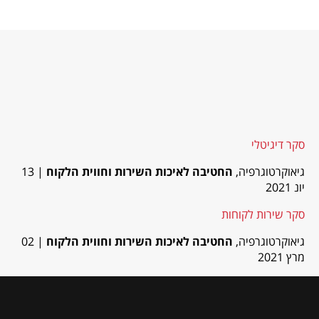
סקר דיגיטלי
גיאוקרטוגרפיה,
החטיבה לאיכות השירות וחווית הלקוח
| 13
יונ 2021
סקר שירות לקוחות
גיאוקרטוגרפיה,
החטיבה לאיכות השירות וחווית הלקוח
| 02
מרץ 2021