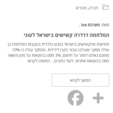
חברה
,
מגזרים
מאת:
מערכת ice
,
המלחמה דרדרה קשישים בישראל לעוני
חמישית מהקשישים בישראל נפגעו כלכלית בעקבות המלחמה כך
עולה מסקר שערכנו עבור הקרן לידידות. מהסקר עולה כי-10%
מתוכם נאלצו לוותר על חימום, 3% חסכו בהוצאות על מזון והשאר
חסכו בהוצאות אחרות. לעוד נתונים.. המשיכו לקרוא
המשך לקרוא