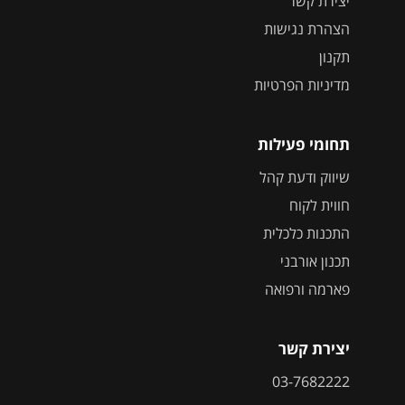
יצירת קשר
הצהרת נגישות
תקנון
מדיניות הפרטיות
תחומי פעילות
שיווק ודעת קהל
חווית לקוח
התכנות כלכלית
תכנון אורבני
פארמה ורפואה
יצירת קשר
03-7682222