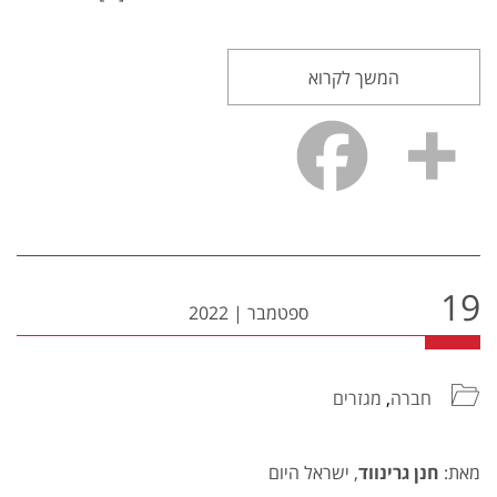
המשך לקרוא
19
ספטמבר
|
2022
חברה
,
מגזרים
מאת:
חנן גרינווד
, ישראל היום