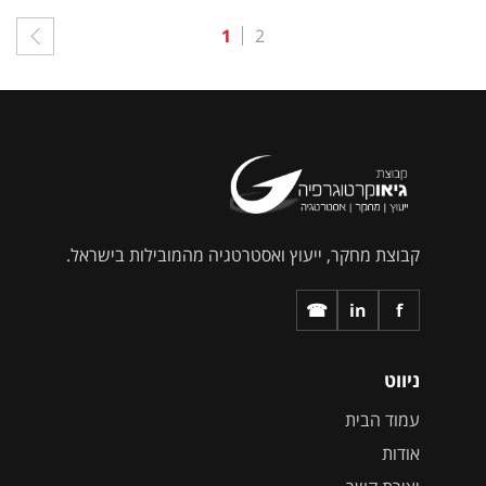
1
2
קבוצת מחקר, ייעוץ ואסטרטגיה מהמובילות בישראל.
☎
in
f
ניווט
עמוד הבית
אודות