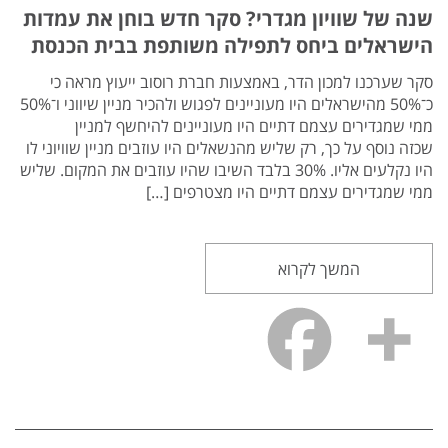
שנה של שוויון מגדרי? סקר חדש בוחן את עמדות
הישראלים ביחס לתפילה משותפת בבית הכנסת
סקר שערכנו למכון הדר, באמצעות חברת רוסוב ייעוץ מראה כי
כ־50% מהישראלים היו מעוניינים לפגוש ולהכיר מניין שיווני ו־50%
ממי שמגדירים עצמם דתיים היו מעוניינים להיחשף למניין
שכזה נוסף על כך, רק שליש מהנשאלים היו עוזבים מניין שוויוני לו
היו נקלעים אליו. 30% בלבד השיבו שהיו עוזבים את המקום. שליש
ממי שמגדירים עצמם דתיים היו מצטרפים […]
המשך לקרוא