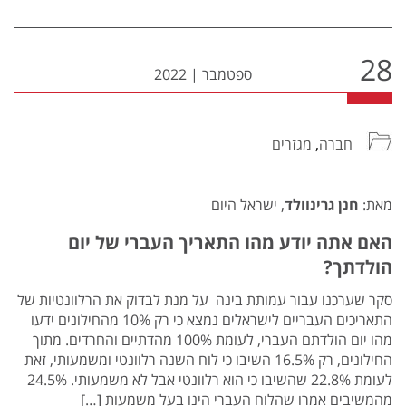
28
ספטמבר
|
2022
חברה
,
מגזרים
מאת:
חנן גרינוולד
, ישראל היום
האם אתה יודע מהו התאריך העברי של יום
הולדתך?
סקר שערכנו עבור עמותת בינה על מנת לבדוק את הרלוונטיות של
התאריכים העבריים לישראלים נמצא כי רק 10% מהחילונים ידעו
מהו יום הולדתם העברי, לעומת 100% מהדתיים והחרדים. מתוך
החילונים, רק 16.5% השיבו כי לוח השנה רלוונטי ומשמעותי, זאת
לעומת 22.8% שהשיבו כי הוא רלוונטי אבל לא משמעותי. 24.5%
מהמשיבים אמרו שהלוח העברי הינו בעל משמעות […]