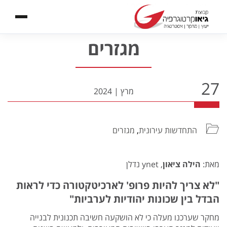
עמוד הבית
|
"מגזרים"
מגזרים
27
מרץ
|
2024
התחדשות עירונית
,
מגזרים
מאת:
הילה ציאון
, ynet נדלן
"לא צריך להיות פרופ' לארכיטקטורה כדי לראות
הבדל בין שכונות יהודיות לערביות"
מחקר שערכנו מעלה כי לא הושקעה חשיבה תכנונית לבנייה