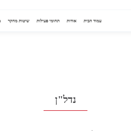
עמוד הבית
אודות
תחומי פעילות
שיטות מחקר
מ
נדל"ן