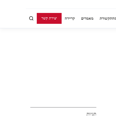
התקשורת
מאמרים
קריירה
יצירת קשר
תגיות