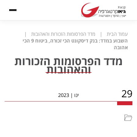
עמוד הבית
|
מדד הפרסומות הזכורות והאהובות
|
השבוע במדד: בנק דיסקונט הכי זכורה, ביטוח 9 הכי
אהובה
מדד הפרסומות הזכורות
והאהובות
29
ינו
|
2023