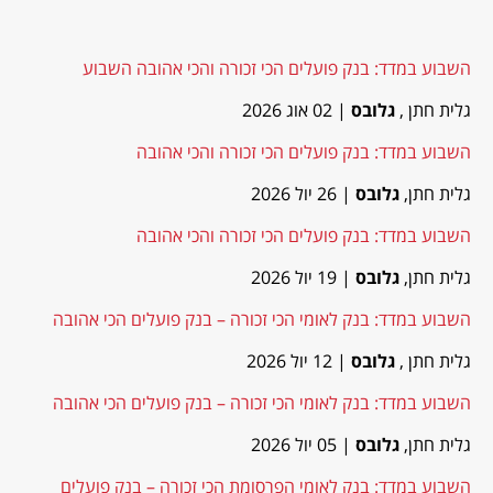
השבוע במדד: בנק פועלים הכי זכורה והכי אהובה השבוע
גלית חתן ,
גלובס
| 02 אוג 2026
השבוע במדד: בנק פועלים הכי זכורה והכי אהובה
גלית חתן,
גלובס
| 26 יול 2026
השבוע במדד: בנק פועלים הכי זכורה והכי אהובה
גלית חתן,
גלובס
| 19 יול 2026
השבוע במדד: בנק לאומי הכי זכורה – בנק פועלים הכי אהובה
גלית חתן ,
גלובס
| 12 יול 2026
השבוע במדד: בנק לאומי הכי זכורה – בנק פועלים הכי אהובה
גלית חתן,
גלובס
| 05 יול 2026
השבוע במדד: בנק לאומי הפרסומת הכי זכורה – בנק פועלים