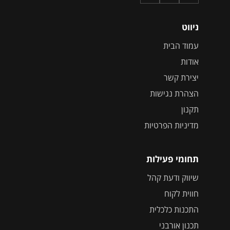
ניווט
עמוד הבית
אודות
יצירת קשר
הצהרת נגישות
תקנון
מדיניות הפרטיות
תחומי פעילות
שיווק ודעת קהל
חווית לקוח
התכנות כלכלית
תכנון אורבני