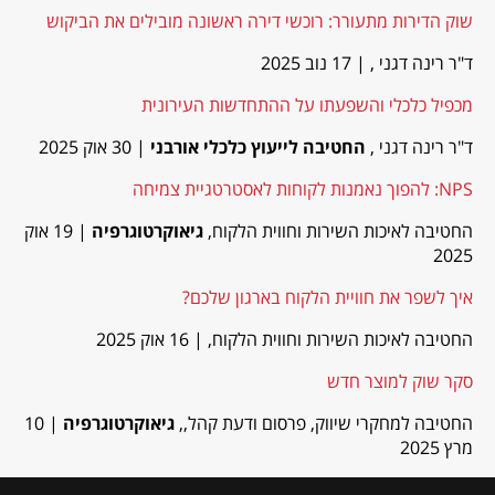
שוק הדירות מתעורר: רוכשי דירה ראשונה מובילים את הביקוש
ד"ר רינה דגני ,
| 17 נוב 2025
מכפיל כלכלי והשפעתו על ההתחדשות העירונית
ד"ר רינה דגני ,
החטיבה לייעוץ כלכלי אורבני
| 30 אוק 2025
NPS: להפוך נאמנות לקוחות לאסטרטגיית צמיחה
החטיבה לאיכות השירות וחווית הלקוח,
גיאוקרטוגרפיה
| 19 אוק
2025
איך לשפר את חוויית הלקוח בארגון שלכם?
החטיבה לאיכות השירות וחווית הלקוח,
| 16 אוק 2025
סקר שוק למוצר חדש
החטיבה למחקרי שיווק, פרסום ודעת קהל,,
גיאוקרטוגרפיה
| 10
מרץ 2025