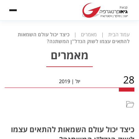
עמוד הבית
|
מאמרים
|
כיצד יכול עולם השמאות
להתאים עצמו לשוק הנדל"ן המשתנה?
מאמרים
28
יול
|
2019
כיצד יכול עולם השמאות להתאים עצמו