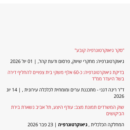
"סקר גיאוקרטוגרפיה קובע"
גיאוקרטוגרפיה: מחקרי שיווק, פרסום ודעת קהל,
| 01 יול 2026
בדיקת גיאוקרטוגרפיה: כ-60 אלף משקי בית צפויים להחליף דירה
בשל היעדר ממ"ד
ד"ר רינה דגני - מתכננת ערים ומומחית לכלכלה עירונית ,
| 14 יונ
2026
שוק המשרדים תמונת מצב: עודף היצע, תל אביב נשארת בירת
הביקושים
המחלקה הכלכלית ,
גיאוקרטוגרפיה
| 23 פבר 2026