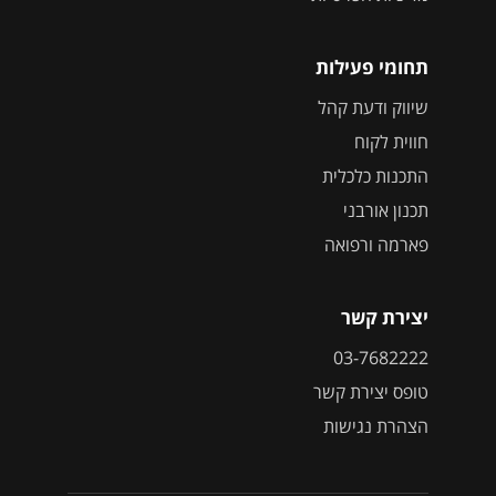
תחומי פעילות
שיווק ודעת קהל
חווית לקוח
התכנות כלכלית
תכנון אורבני
פארמה ורפואה
יצירת קשר
03-7682222
טופס יצירת קשר
הצהרת נגישות