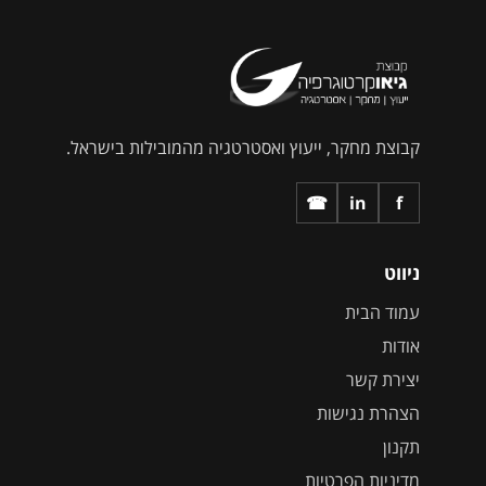
קבוצת מחקר, ייעוץ ואסטרטגיה מהמובילות בישראל.
☎
in
f
ניווט
עמוד הבית
אודות
יצירת קשר
הצהרת נגישות
תקנון
מדיניות הפרטיות