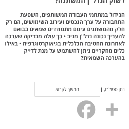
לשוק הנדל"ן המשתנה?
הגידול במתחמי העבודה המשותפים, השפעת
התחבורה על ערך הנכסים ועירוב השימושים, הם רק
חלק מהמשתנים עימם מתמודדים שמאים בבואם
להעריך נכונה נדל"ן מניב • כך עולה מבדיקה שערכה
לאחרונה החטיבה הכלכלית בגיאוקרטוגרפיה • באילו
כלים מחקריים ניתן להשתמש על מנת לדייק
בהערכה השמאית?
נתן סטולרו, |
המשך לקרוא