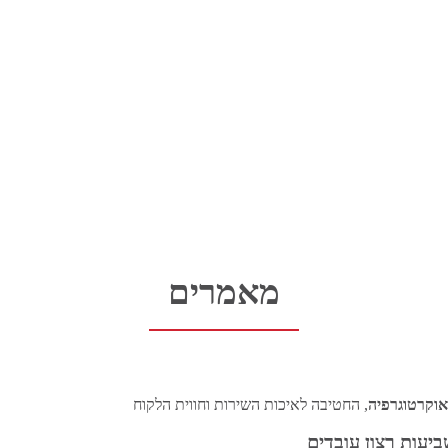
מאמרים
אוקרטוגרפיה
, החטיבה לאיכות השירות וחווית הלקוח
יעות רצון עובדים