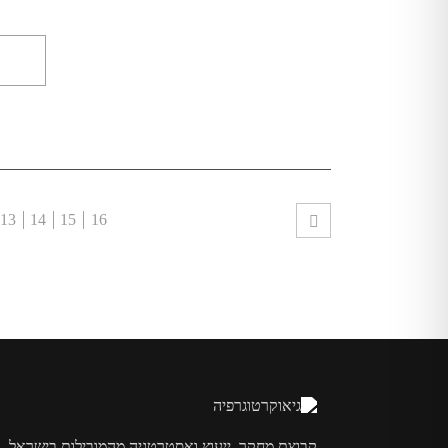
13
14
15
16
קבוצת מחקר, ייעוץ ואסטרטגיה מהמובילות בישראל.