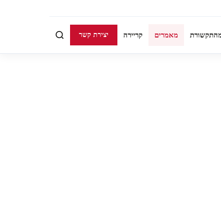
התקשורת
מאמרים
קריירה
יצירת קשר