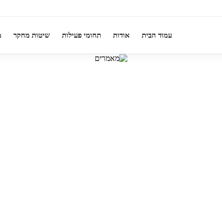
עמוד הבית
אודות
תחומי פעילות
שיטות מחקר
מ