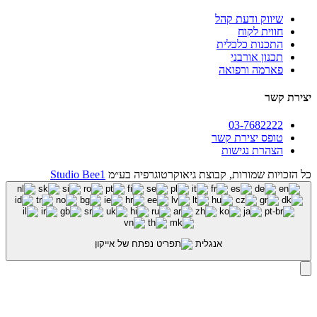
שיווק ודעת קהל
חווית לקוח
התכנות כלכלית
תכנון אורבני
פארמה ורפואה
יצירת קשר
03-7682222
טופס יצירת קשר
הצהרת נגישות
כל הזכויות שמורות, קבוצת גיאוקרטוגרפיה בע״מ
Studio Bee1
אנגלית