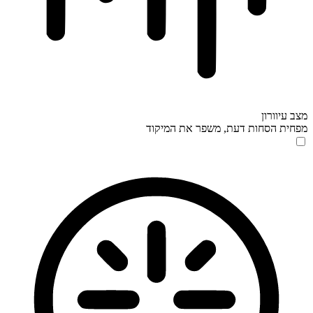
מצב עיוורון
מפחית הסחות דעת, משפר את המיקוד