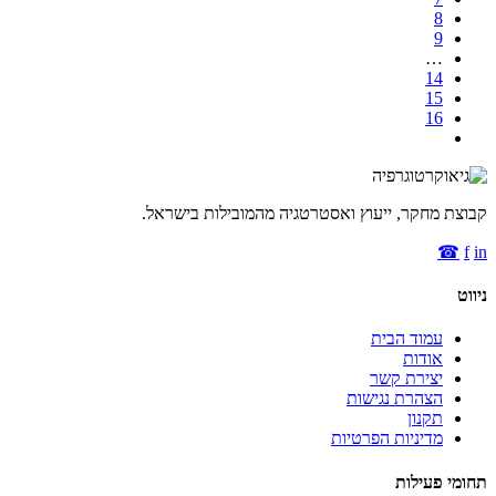
8
9
…
14
15
16
קבוצת מחקר, ייעוץ ואסטרטגיה מהמובילות בישראל.
☎
f
in
ניווט
עמוד הבית
אודות
יצירת קשר
הצהרת נגישות
תקנון
מדיניות הפרטיות
תחומי פעילות