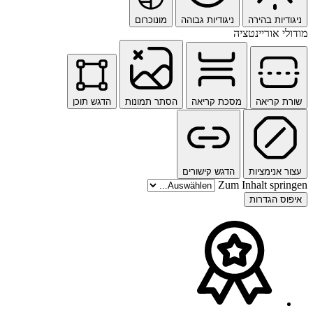
ניגודיות בהירה
ניגודיות גבוהה
מונוכרום
מודולי אוריינטציה
שורת קריאה
מסכת קריאה
הסתר תמונות
הדגש תוכן
עצור אנימציות
הדגש קישורים
Zum Inhalt springen
איפוס הגדרות