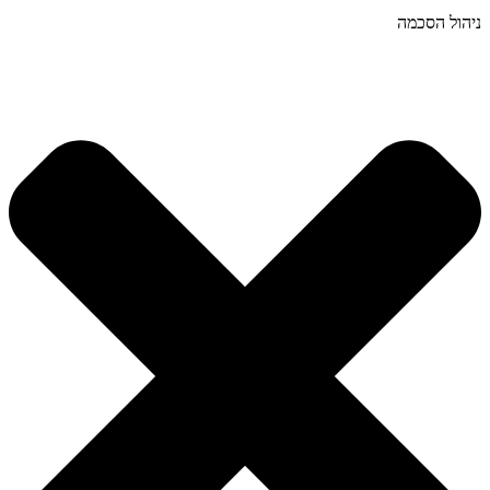
ניהול הסכמה