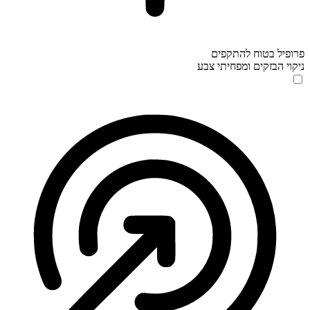
פרופיל בטוח להתקפים
ניקוי הבזקים ומפחיתי צבע