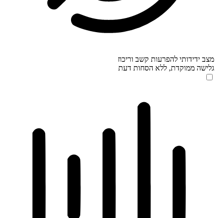
מצב ידידותי להפרעות קשב וריכוז
גלישה ממוקדת, ללא הסחות דעת