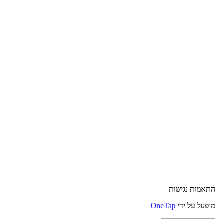
התאמות נגישות
מופעל על ידי
OneTap