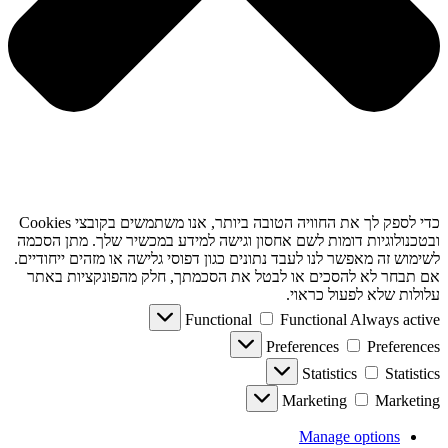
כדי לספק לך את החוויה הטובה ביותר, אנו משתמשים בקובצי Cookies
ובטכנולוגיות דומות לשם אחסון וגישה למידע במכשיר שלך. מתן הסכמה
לשימוש זה מאפשר לנו לעבד נתונים כגון דפוסי גלישה או מזהים ייחודיים.
אם תבחר לא להסכים או לבטל את הסכמתך, חלק מהפונקציות באתר
עלולות שלא לפעול כראוי.
Functional
Functional
Always active
Preferences
Preferences
Statistics
Statistics
Marketing
Marketing
Manage options