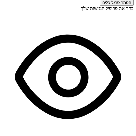
הסתר סרגל כלים
בחר את פרופיל הנגישות שלך