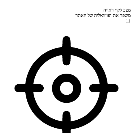
מצב לקוי ראייה
משפר את הוויזואליה של האתר