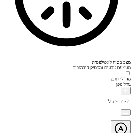
מצב בטוח לאפילפסיה
מעמעם צבעים ומפסיק היבהובים
מודולי תוכן
גודל גופן
ברירת מחדל