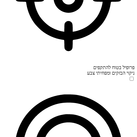
פרופיל בטוח להתקפים
ניקוי הבזקים ומפחיתי צבע