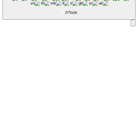
אנגלית