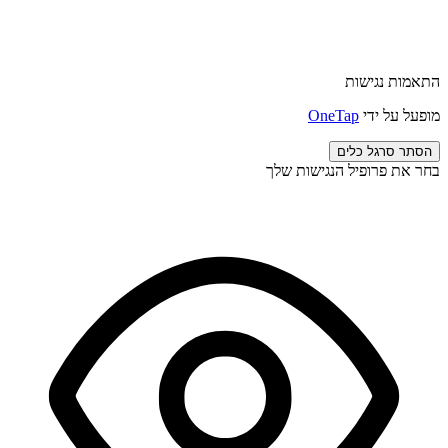
התאמות נגישות
מופעל על ידי
OneTap
הסתר סרגל כלים
בחר את פרופיל הנגישות שלך