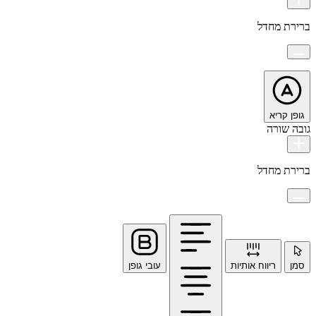
ברירת מחדל
גופן קריא
גובה שורה
ברירת מחדל
סמן
ריווח אותיות
עובי גופן