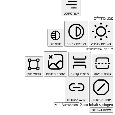
יישר טקסט
צבע מודולים
ניגודיות בהירה
ניגודיות גבוהה
מונוכרום
מודולי אוריינטציה
שורת קריאה
מסכת קריאה
הסתר תמונות
הדגש תוכן
עצור אנימציות
הדגש קישורים
Zum Inhalt springen
איפוס הגדרות