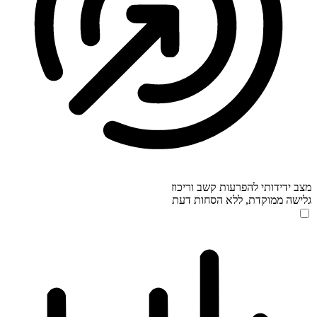
מצב ידידותי להפרעות קשב וריכוז
גלישה ממוקדת, ללא הסחות דעת