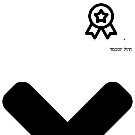
ניהול הסכמה