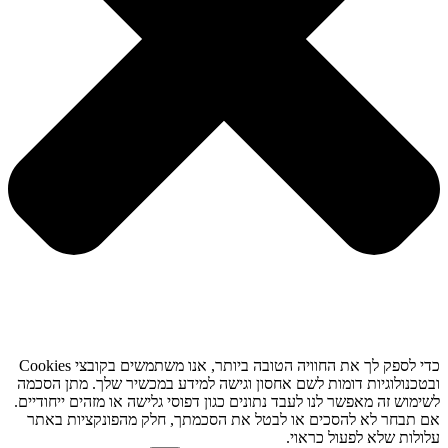
כדי לספק לך את החוויה הטובה ביותר, אנו משתמשים בקובצי Cookies
ובטכנולוגיות דומות לשם אחסון וגישה למידע במכשיר שלך. מתן הסכמה
לשימוש זה מאפשר לנו לעבד נתונים כגון דפוסי גלישה או מזהים ייחודיים.
אם תבחר לא להסכים או לבטל את הסכמתך, חלק מהפונקציות באתר
עלולות שלא לפעול כראוי.