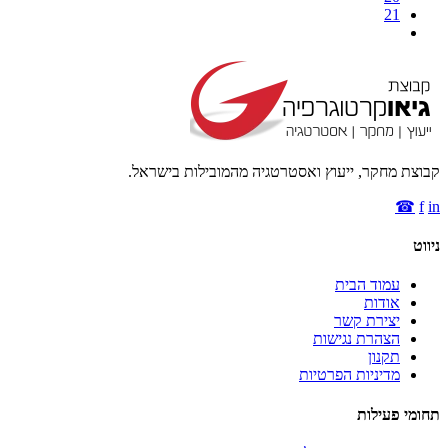
21
קבוצת מחקר, ייעוץ ואסטרטגיה מהמובילות בישראל.
☎
f
in
ניווט
עמוד הבית
אודות
יצירת קשר
הצהרת נגישות
תקנון
מדיניות הפרטיות
תחומי פעילות