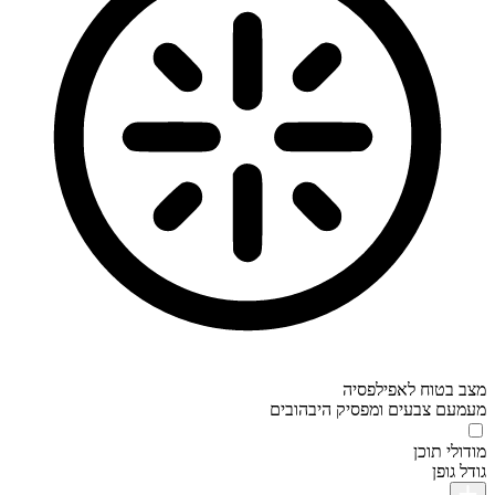
מצב בטוח לאפילפסיה
מעמעם צבעים ומפסיק היבהובים
מודולי תוכן
גודל גופן