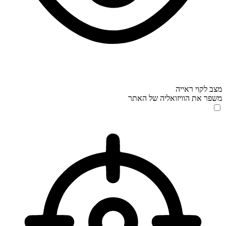
מצב לקוי ראייה
משפר את הוויזואליה של האתר