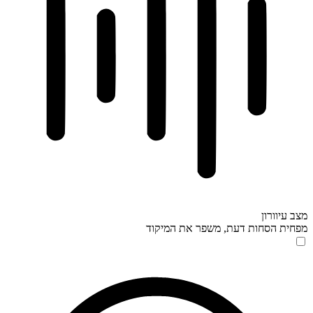
מצב עיוורון
מפחית הסחות דעת, משפר את המיקוד