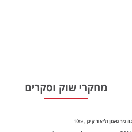
מחקרי שוק וסקרים
ה ניר נאמן וליאור קינן
, 10tv