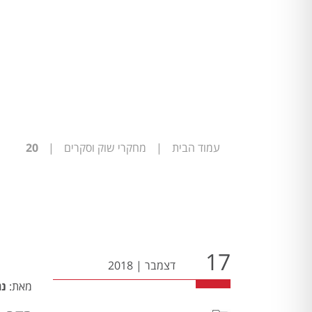
עמוד הבית
|
מחקרי שוק וסקרים
|
20
17
דצמבר
|
2018
מאת:
נג