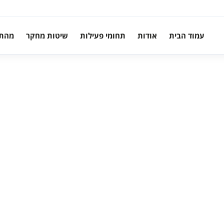
עמוד הבית
אודות
תחומי פעילות
שיטות מחקר
מהת