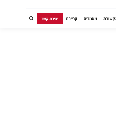
קשורת
מאמרים
קריירה
יצירת קשר