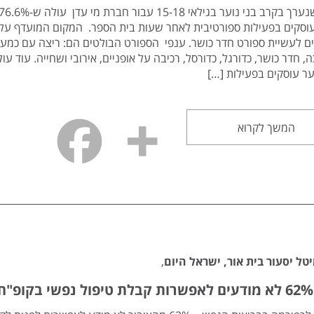
וסקים בפעילות ספורטיבית לאחר שעות בית הספר. המקום המועדף על
ה, חדר כושר, כדורגל, כדורסל, רכיבה על אופניים, אירובי ושחייה. עוד עול
ער עוסקים בפעילות […]
המשך לקרוא
טל יסעור בית אור, ישראל היום
,
ח