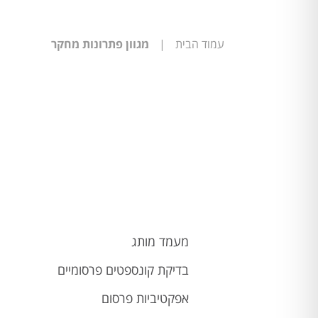
עמוד הבית
|
מגוון פתרונות מחקר
מעמד מותג
בדיקת קונספטים פרסומיים
אפקטיביות פרסום