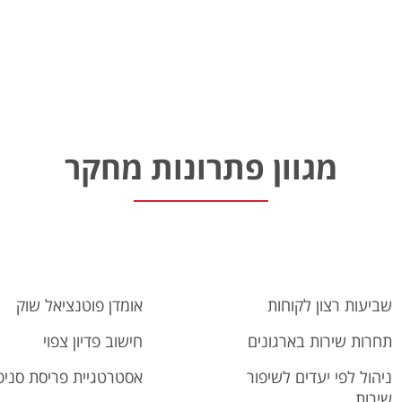
מגוון פתרונות מחקר
שביעות רצון לקוחות
אומדן פוטנציאל שוק
תחרות שירות בארגונים
חישוב פדיון צפוי
ניהול לפי יעדים לשיפור
אסטרטגיית פריסת סניפ
שירות