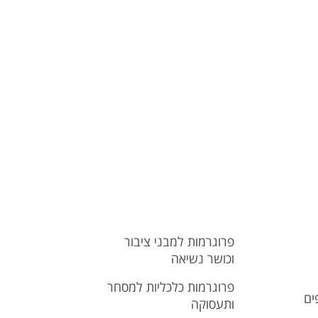
פרוגרמות למבני ציבור
וכושר נשיאה
פרוגרמות כלכליות למסחר
ים
ותעסוקה