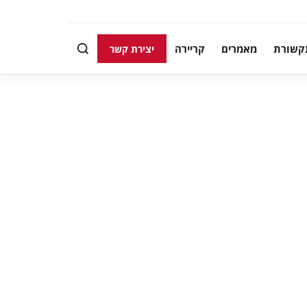
קשורת
מאמרים
קריירה
יצירת קשר