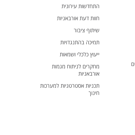
התחדשות עירונית
חוות דעת אורבאניות
שיתוף ציבור
תמיכה בהתנגדויות
ייעוץ כלכלי ושמאות
ם
מחקרים לניתוח מגמות
אורבאניות
תכניות אסטרטגיות למערכות
חינוך