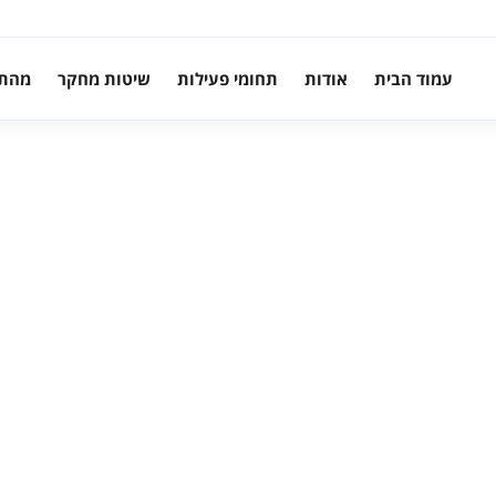
עמוד הבית
אודות
תחומי פעילות
שיטות מחקר
מהת