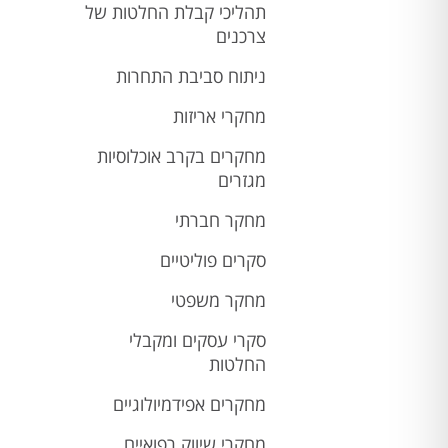
תהליכי קבלת החלטות של
צרכנים
ניתוח סביבת התחרות
מחקרי אריזות
מחקרים בקרב אוכלוסיות
מגזרים
מחקר חברתי
סקרים פוליטיים
מחקר משפטי
סקרי עסקים ומקבלי
החלטות
מחקרים אפידמיולוגיים
מחקרי שיווק רפואיים