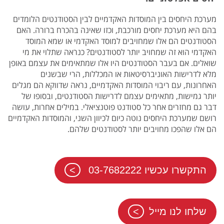
מערכת היחסים בין המוסדות האקדמיים לבין הסטודנטים הלומדים
בהם היא מערכת יחסים מורכבת, וכזו שאינה בהכרח ברורה. האם
הסטודנטים הם אלו שמחויבים למוסד האקדמי או שמא המוסד
האקדמי הוא זה שמחויב יותר לסטודנטים? כנראה שתלוי את מי
שואלים. אם בעבר הסטודנטים היו אלו שמתאימים את עצמם באופן
מלא לדרישות האוניברסיטאות או המכללות, הרי שבשנים
האחרונות, עם ריבוי המוסדות האקדמיים, נראה שדווקא הם מגלים
יותר גמישות, מתאימים עצמם לדרישות הסטודנטים, ובסופו של
דבר גם מחזרים אחר כל סטודנט פוטנציאלי. במילים אחרות, עושה
רושם שמערכת היחסים נוטה כיום לכיוון השני, והמוסדות האקדמיים
הם אלו שהפכו מחויבים יותר לסטודנטים שלהם.
התקשרו עכשיו 03-7682222
שלחו לנו מייל