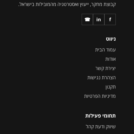
קבוצת מחקר, ייעוץ ואסטרטגיה מהמובילות בישראל.
☎
in
f
ניווט
עמוד הבית
אודות
יצירת קשר
הצהרת נגישות
תקנון
מדיניות הפרטיות
תחומי פעילות
שיווק ודעת קהל