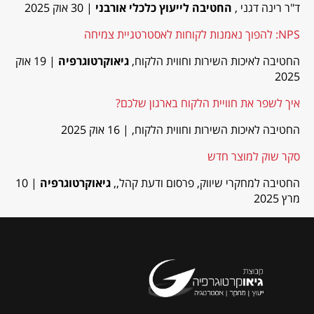
ד"ר רינה דגני ,
החטיבה לייעוץ כלכלי אורבני
| 30 אוק 2025
NPS: להפוך נאמנות לקוחות לאסטרטגיית צמיחה
החטיבה לאיכות השירות וחווית הלקוח,
גיאוקרטוגרפיה
| 19 אוק
2025
איך לשפר את חוויית הלקוח בארגון שלכם?
החטיבה לאיכות השירות וחווית הלקוח,
| 16 אוק 2025
סקר שוק למוצר חדש
החטיבה למחקרי שיווק, פרסום ודעת קהל,,
גיאוקרטוגרפיה
| 10
מרץ 2025