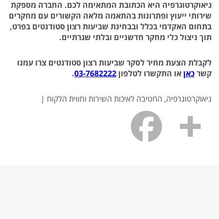
גיאוקרטוגרפיה היא הכתובת המתאימה לכם. החברה מספקת
שירותי ייעוץ ופתרונות בהתאמה מלאה הקשורים עם מחקרים
בתחום האקדמי בכלל ובבחינת שביעות רצון סטודנטים בפרט,
תוך ניצול כלי מחקר חדשניים ובלתי שגרתיים.
לקבלת הצעת מחיר לסקר שביעות רצון סטודנטים צרו עמנו
קשר
כאן
או התקשרו לטלפון
03-7682222
.
גיאוקרטוגרפיה, החטיבה לאיכות השירות וחווית הלקוח |