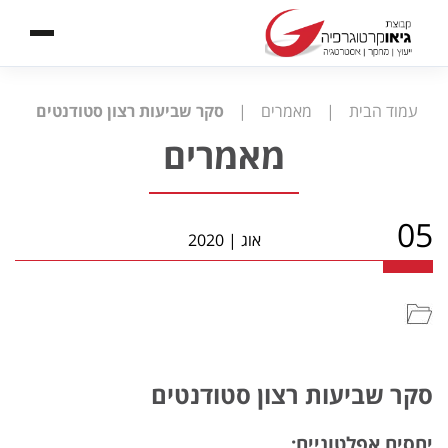
עמוד הבית
|
מאמרים
|
סקר שביעות רצון סטודנטים
מאמרים
05
אוג
|
2020
סקר שביעות רצון סטודנטים
יחסים אפלטוניים: