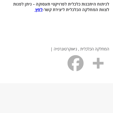
לניתוח היתכנות כלכלית לפרויקטי תעסוקה – ניתן לפנות
לצוות המחלקה הכלכלית ליצירת קשר-
לחץ
המחלקה הכלכלית , גיאוקרטוגרפיה |