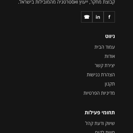
קבוצת מחקר, ייעוץ ואסטרטגיה מהמובילות בישראל.
☎
in
f
ניווט
עמוד הבית
אודות
יצירת קשר
הצהרת נגישות
תקנון
מדיניות הפרטיות
תחומי פעילות
שיווק ודעת קהל
חווית לקוח