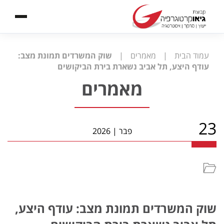
עמוד הבית
|
מאמרים
|
שוק המשרדים תמונת מצב:
עודף היצע, תל אביב נשארת בירת הביקושים
מאמרים
23
פבר
|
2026
שוק המשרדים תמונת מצב: עודף היצע,