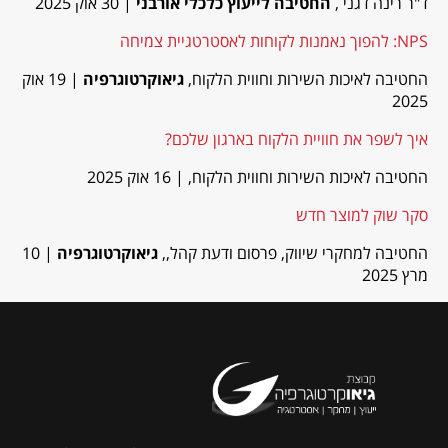
ד"ר רינה דגני ,
החטיבה לייעוץ כלכלי אורבני
| 30 אוק 2025
NPS: להפוך נאמנות לקוחות לאסטרטגיית צמיחה
החטיבה לאיכות השירות וחווית הלקוח,
גיאוקרטוגרפיה
| 19 אוק
2025
איך לשפר את חוויית הלקוח בארגון שלכם?
החטיבה לאיכות השירות וחווית הלקוח,
| 16 אוק 2025
סקר שוק למוצר חדש
החטיבה למחקרי שיווק, פרסום ודעת קהל,,
גיאוקרטוגרפיה
| 10
מרץ 2025