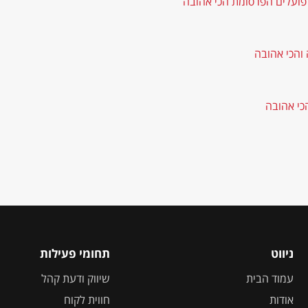
 פועלים הפרסומת הכי אהובה
והכי אהובה
כי אהובה
ניווט
תחומי פעילות
עמוד הבית
שיווק ודעת קהל
אודות
חווית לקוח