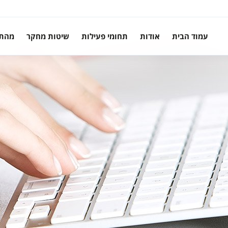
עמוד הבית
אודות
תחומי פעילות
שיטות מחקר
מהת