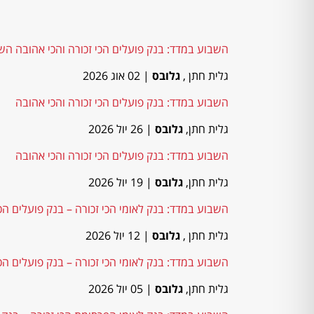
השבוע במדד: בנק פועלים הכי זכורה והכי אהובה הש
גלית חתן ,
גלובס
| 02 אוג 2026
השבוע במדד: בנק פועלים הכי זכורה והכי אהובה
גלית חתן,
גלובס
| 26 יול 2026
השבוע במדד: בנק פועלים הכי זכורה והכי אהובה
גלית חתן,
גלובס
| 19 יול 2026
השבוע במדד: בנק לאומי הכי זכורה – בנק פועלים הכ
גלית חתן ,
גלובס
| 12 יול 2026
השבוע במדד: בנק לאומי הכי זכורה – בנק פועלים הכ
גלית חתן,
גלובס
| 05 יול 2026