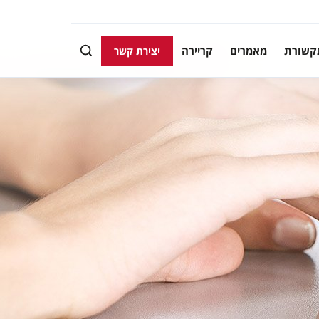
קשורת
מאמרים
קריירה
יצירת קשר