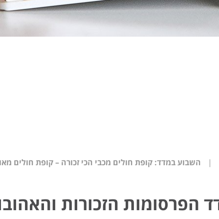
|
השבוע במדד: קופת חולים מכבי הכי זכורה – קופת חולים מא
ד הפרסומות הזכורות והאהובו