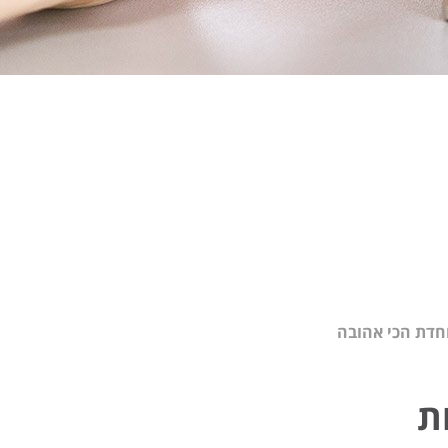
וחדת הכי אהובה
ת