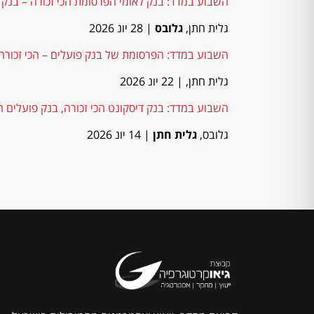
השבוע במדד: בנק לאומי הפרסומת הכי זכורה – בנק
גלית חתן,
גלובס
| 28 יונ 2026
השבוע במדד: הפרסומת של בנק פועלים – הכי זכורה 
גלית חתן,
| 22 יונ 2026
השבוע במדד: בנק דיסקונט הכי זכורה, בנק פועלים ה
גלובס,
גלית חתן
| 14 יונ 2026