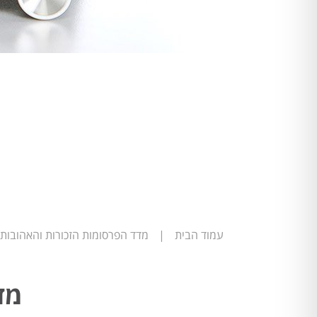
עמוד הבית
|
מדד הפרסומות הזכורות והאהובות
מד